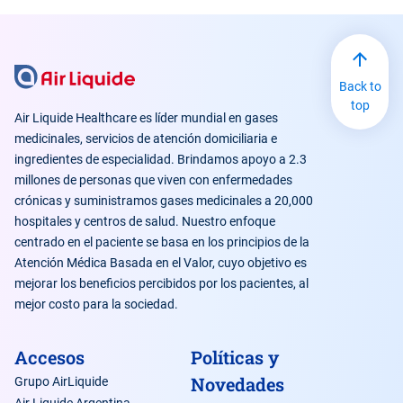
Back to
top
Air Liquide Healthcare es líder mundial en gases
medicinales, servicios de atención domiciliaria e
ingredientes de especialidad. Brindamos apoyo a 2.3
millones de personas que viven con enfermedades
crónicas y suministramos gases medicinales a 20,000
hospitales y centros de salud. Nuestro enfoque
centrado en el paciente se basa en los principios de la
Atención Médica Basada en el Valor, cuyo objetivo es
mejorar los beneficios percibidos por los pacientes, al
mejor costo para la sociedad.
Accesos
Políticas y
Novedades
Grupo AirLiquide
Air Liquide Argentina