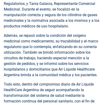
Regulatorios; y Tania Galarza, Representante Comercial
Medicinal. Durante el evento, se focalizó en la
manipulación correcta y segura de los cilindros de gases
medicinales y la normativa asociada a los mismos y a los
productos médicos de uso hospitalario.
Además, se repasó sobre la condición del oxígeno
medicinal como medicamento, su trazabilidad y el marco
regulatorio que lo contempla, enfatizando en su correcta
utilización. También se brindó información sobre los
circuitos de trabajo, haciendo especial mención a la
gestión de pedidos, y se informó sobre los servicios
hospitalarios y domiciliarios que Air Liquide Healthcare
Argentina brinda a la comunidad médica y los pacientes.
Todo esto, dentro del compromiso diario de Air Liquide
HealthCare Argentina de seguir acompañando la
transformación del sistema de salud mediante la
formación contínua del personal sanitario, con el fin de