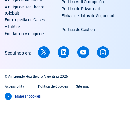
Política Anti Corrupción
Air Liquide Healthcare
Política de Privacidad
(Global)
Fichas de datos de Seguridad
Enciclopedia de Gases
VitalAire
Política de Gestión
Fundación Air Liquide
Seguinos en:
© Air Liquide Healthcare Argentina 2026
Accessibility
Política de Cookies
Sitemap
Manejar cookies