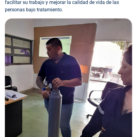
facilitar su trabajo y mejorar la calidad de vida de las
personas bajo tratamiento.