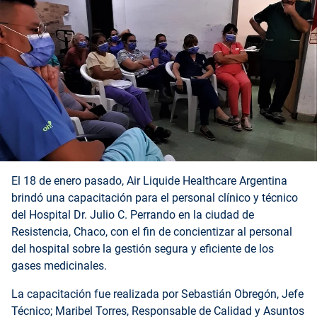
El 18 de enero pasado, Air Liquide Healthcare Argentina
brindó una capacitación para el personal clínico y técnico
del Hospital Dr. Julio C. Perrando en la ciudad de
Resistencia, Chaco, con el fin de concientizar al personal
del hospital sobre la gestión segura y eficiente de los
gases medicinales.
La capacitación fue realizada por Sebastián Obregón, Jefe
Técnico; Maribel Torres, Responsable de Calidad y Asuntos