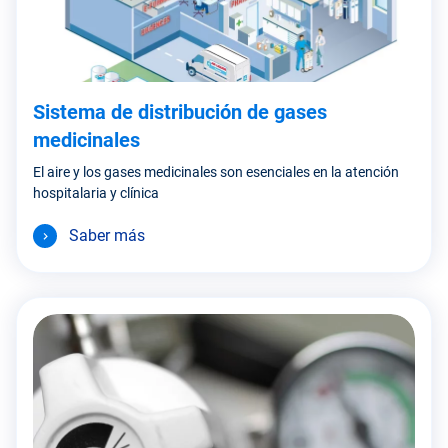
Sistema de distribución de gases
medicinales
El aire y los gases medicinales son esenciales en la atención
hospitalaria y clínica
Saber más