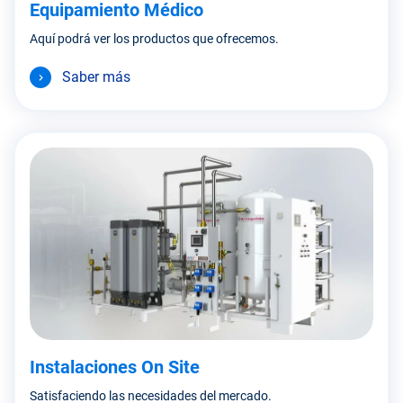
Equipamiento Médico
Aquí podrá ver los productos que ofrecemos.
Saber más
Instalaciones On Site
Satisfaciendo las necesidades del mercado.