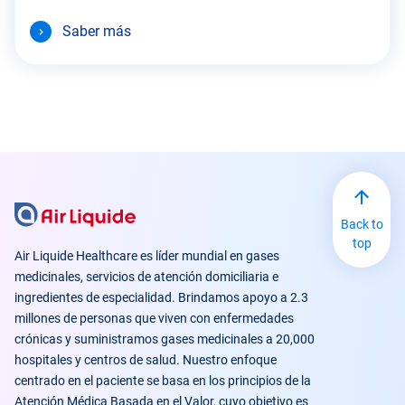
Saber más
Back to
top
Air Liquide Healthcare es líder mundial en gases
medicinales, servicios de atención domiciliaria e
ingredientes de especialidad. Brindamos apoyo a 2.3
millones de personas que viven con enfermedades
crónicas y suministramos gases medicinales a 20,000
hospitales y centros de salud. Nuestro enfoque
centrado en el paciente se basa en los principios de la
Atención Médica Basada en el Valor, cuyo objetivo es