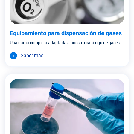
Equipamiento para dispensación de gases
Una gama completa adaptada a nuestro catálogo de gases.
Saber más