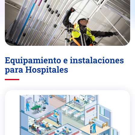
Equipamiento e instalaciones
para Hospitales