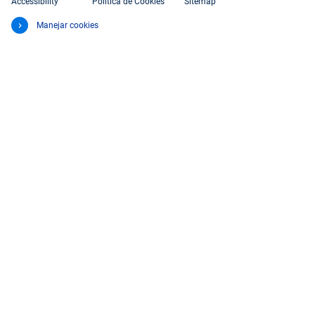
Accessibility
Política de Cookies
Sitemap
Manejar cookies