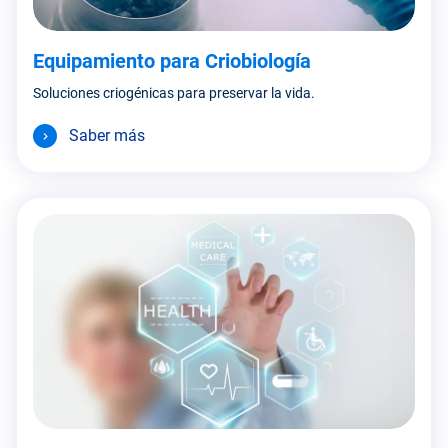
Equipamiento para Criobiología
Soluciones criogénicas para preservar la vida.
Saber más