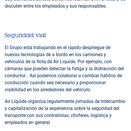
discuten entre los empleados y sus responsables.
Seguridad vial
El Grupo está trabajando en el rápido despliegue de
nuevas tecnologías de a bordo en los camiones y
vehículos de la flota de Air Liquide. Por ejemplo, con
cámaras que pueden detectar la fatiga y la distracción del
conductor… Así podemos colaborar a cambiar hábitos de
conducción cuando sea necesario y proporcionar
visibilidad en los alrededores del vehículo.
Air Liquide organiza regularmente jornadas de intercambio
y capitalización de la experiencia sobre la seguridad del
transporte con sus contratistas, choferes, logística y
empleados en general.