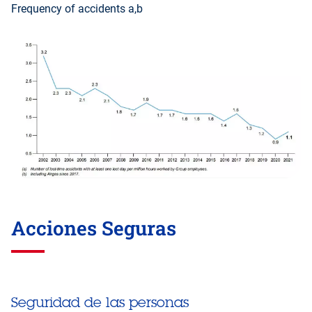
Frequency of accidents a,b
Acciones Seguras
Seguridad de las personas