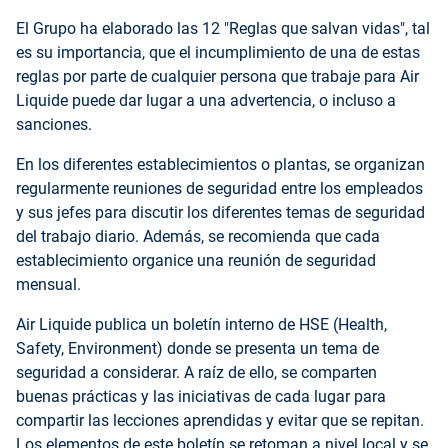
El Grupo ha elaborado las 12 "Reglas que salvan vidas", tal
es su importancia, que el incumplimiento de una de estas
reglas por parte de cualquier persona que trabaje para Air
Liquide puede dar lugar a una advertencia, o incluso a
sanciones.
En los diferentes establecimientos o plantas, se organizan
regularmente reuniones de seguridad entre los empleados
y sus jefes para discutir los diferentes temas de seguridad
del trabajo diario. Además, se recomienda que cada
establecimiento organice una reunión de seguridad
mensual.
Air Liquide publica un boletín interno de HSE (Health,
Safety, Environment) donde se presenta un tema de
seguridad a considerar. A raíz de ello, se comparten
buenas prácticas y las iniciativas de cada lugar para
compartir las lecciones aprendidas y evitar que se repitan.
Los elementos de este boletín se retoman a nivel local y se