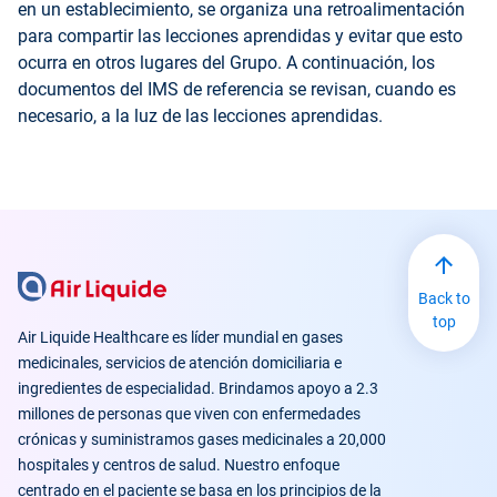
en un establecimiento, se organiza una retroalimentación
para compartir las lecciones aprendidas y evitar que esto
ocurra en otros lugares del Grupo. A continuación, los
documentos del IMS de referencia se revisan, cuando es
necesario, a la luz de las lecciones aprendidas.
Back to
top
Air Liquide Healthcare es líder mundial en gases
medicinales, servicios de atención domiciliaria e
ingredientes de especialidad. Brindamos apoyo a 2.3
millones de personas que viven con enfermedades
crónicas y suministramos gases medicinales a 20,000
hospitales y centros de salud. Nuestro enfoque
centrado en el paciente se basa en los principios de la