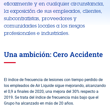
eficazmente y en cualquier circunstancia,
la exposición de sus empleados, clientes,
subcontratistas, proveedores y
comunidades locales a los riesgos
profesionales e industriales.
Una ambición: Cero Accidente
El índice de frecuencia de lesiones con tiempo perdido de
los empleados de Air Liquide sigue mejorando, alcanzando
el 0,9 a finales de 2020, una mejora del 30% respecto a
2019. Se trata del índice de frecuencia más bajo que el
Grupo ha alcanzado en más de 20 años.