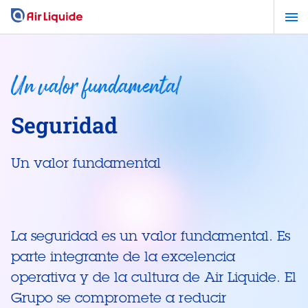
Pasar
al
contenido
principal
Un valor fundamental
Seguridad
Un valor fundamental
La seguridad es un valor fundamental. Es
parte integrante de la excelencia
operativa y de la cultura de Air Liquide. El
Grupo se compromete a reducir