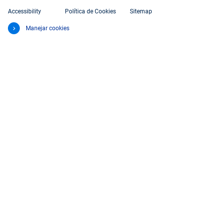
Accessibility
Política de Cookies
Sitemap
Manejar cookies