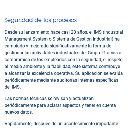
Seguridad de los procesos
Desde su lanzamiento hace casi 20 años, el IMS (Industrial
Management System o Sistema de Gestión Industrial) ha
cambiado y mejorado significativamente la forma de
gestionar las actividades industriales del Grupo. Gracias al
compromiso de los empleados con la seguridad, el respeto
al medio ambiente y la fiabilidad, este sistema contribuye
a alcanzar la excelencia operativa. Su aplicación se evalúa
periódicamente mediante auditorías internas específicas
del IMS.
Las normas técnicas se revisan y actualizan
periódicamente para aclarar aspectos y tener en cuenta
nuevos datos.
Rápidamente, después de un acontecimiento importante