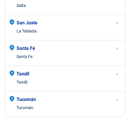
Salta
San Justo
La Tablada
Santa Fé
Santa Fe
Tandil
Tandil
Tucumán
Tucumán