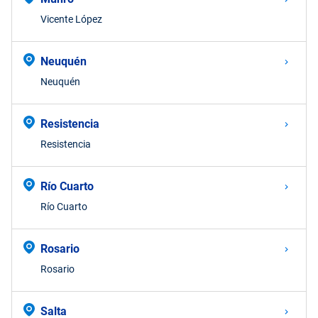
Vicente López
Neuquén
Neuquén
Resistencia
Resistencia
Río Cuarto
Río Cuarto
Rosario
Rosario
Salta