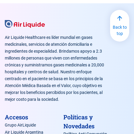
Back to
top
Air Liquide Healthcare es líder mundial en gases
medicinales, servicios de atención domiciliaria e
ingredientes de especialidad. Brindamos apoyo a 2.3
millones de personas que viven con enfermedades
crónicas y suministramos gases medicinales a 20,000
hospitales y centros de salud. Nuestro enfoque
centrado en el paciente se basa en los principios de la
Atención Médica Basada en el Valor, cuyo objetivo es
mejorar los beneficios percibidos por los pacientes, al
mejor costo para la sociedad.
Accesos
Políticas y
Novedades
Grupo AirLiquide
Air Liquide Argentina