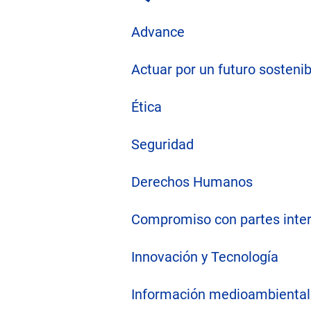
Advance
Actuar por un futuro sostenib
Ética
Seguridad
Derechos Humanos
Compromiso con partes inte
Innovación y Tecnología
Información medioambiental