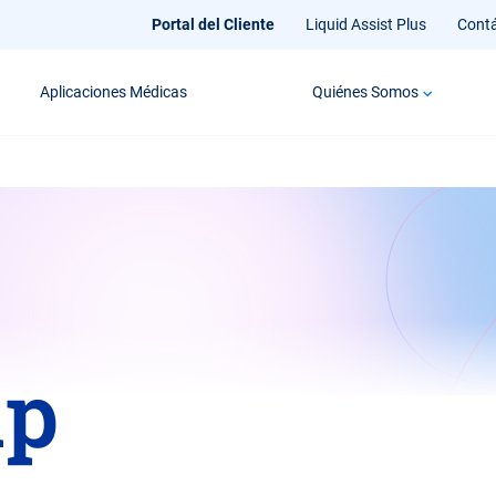
Portal del Cliente
Liquid Assist Plus
Cont
Aplicaciones Médicas
Quiénes Somos
ap