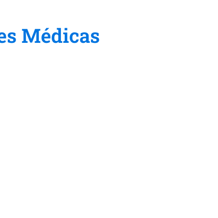
es Médicas