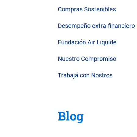
Compras Sostenibles
Desempeño extra-financiero
Fundación Air Liquide
Nuestro Compromiso
Trabajá con Nostros
Blog