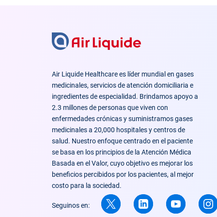
Air Liquide Healthcare es líder mundial en gases
medicinales, servicios de atención domiciliaria e
ingredientes de especialidad. Brindamos apoyo a
2.3 millones de personas que viven con
enfermedades crónicas y suministramos gases
medicinales a 20,000 hospitales y centros de
salud. Nuestro enfoque centrado en el paciente
se basa en los principios de la Atención Médica
Basada en el Valor, cuyo objetivo es mejorar los
beneficios percibidos por los pacientes, al mejor
costo para la sociedad.
Seguinos en: