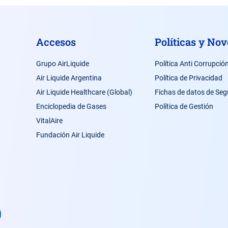
Accesos
Políticas y No
Grupo AirLiquide
Política Anti Corrupció
Air Liquide Argentina
Política de Privacidad
Air Liquide Healthcare (Global)
Fichas de datos de Seg
Enciclopedia de Gases
Política de Gestión
VitalAire
Fundación Air Liquide