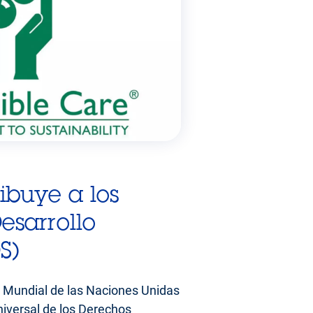
ibuye a los
esarrollo
S)
to Mundial de las Naciones Unidas
niversal de los Derechos