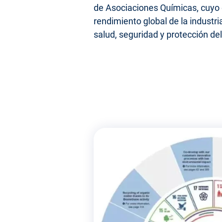
de Asociaciones Químicas, cuyo o
rendimiento global de la industr
salud, seguridad y protección d