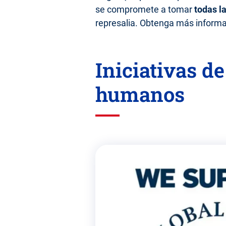
se compromete a tomar
todas l
represalia. Obtenga más informa
Iniciativas de
humanos