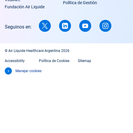
Política de Gestión
Fundación Air Liquide
Seguinos en:
© Air Liquide Healthcare Argentina 2026
Accessibility
Política de Cookies
Sitemap
Manejar cookies