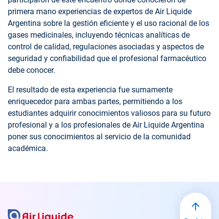
primera mano experiencias de expertos de Air Liquide
Argentina sobre la gestión eficiente y el uso racional de los
gases medicinales, incluyendo técnicas analíticas de
control de calidad, regulaciones asociadas y aspectos de
seguridad y confiabilidad que el profesional farmacéutico
debe conocer.
El resultado de esta experiencia fue sumamente
enriquecedor para ambas partes, permitiendo a los
estudiantes adquirir conocimientos valiosos para su futuro
profesional y a los profesionales de Air Liquide Argentina
poner sus conocimientos al servicio de la comunidad
académica.