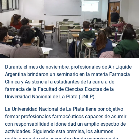
Durante el mes de noviembre, profesionales de Air Liquide
Argentina brindaron un seminario en la materia Farmacia
Clínica y Asistencial a estudiantes de la carrera de
farmacia de la Facultad de Ciencias Exactas de la
Universidad Nacional de La Plata (UNLP).
La Universidad Nacional de La Plata tiene por objetivo
formar profesionales farmacéuticos capaces de asumir
con responsabilidad e idoneidad un amplio espectro de
actividades. Siguiendo esta premisa, los alumnos
participaron de este encuentro donde conocieron de