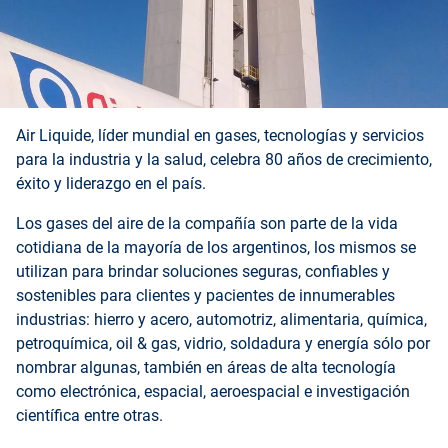
Air Liquide, líder mundial en gases, tecnologías y servicios
para la industria y la salud, celebra 80 años de crecimiento,
éxito y liderazgo en el país.
Los gases del aire de la compañía son parte de la vida
cotidiana de la mayoría de los argentinos, los mismos se
utilizan para brindar soluciones seguras, confiables y
sostenibles para clientes y pacientes de innumerables
industrias
: hierro y acero, automotriz, alimentaria, química,
petroquímica, oil & gas, vidrio, soldadura y energía sólo por
nombrar algunas, también en áreas de alta tecnología
como
electrónica
, espacial, aeroespacial e investigación
científica entre otras.