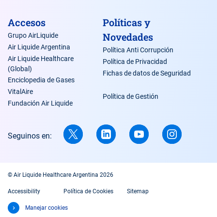
Accesos
Políticas y
Novedades
Grupo AirLiquide
Air Liquide Argentina
Política Anti Corrupción
Air Liquide Healthcare
Política de Privacidad
(Global)
Fichas de datos de Seguridad
Enciclopedia de Gases
VitalAire
Política de Gestión
Fundación Air Liquide
Seguinos en:
© Air Liquide Healthcare Argentina 2026
Accessibility
Política de Cookies
Sitemap
Manejar cookies