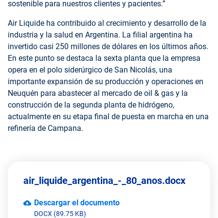
sostenible para nuestros clientes y pacientes.”
Air Liquide ha contribuido al crecimiento y desarrollo de la
industria y la salud en Argentina. La filial argentina ha
invertido casi 250 millones de dólares en los últimos años.
En este punto se destaca la sexta planta que la empresa
opera en el polo siderúrgico de San Nicolás, una
importante expansión de su producción y operaciones en
Neuquén para abastecer al mercado de oil & gas y la
construcción de la segunda planta de hidrógeno,
actualmente en su etapa final de puesta en marcha en una
refinería de Campana.
air_liquide_argentina_-_80_anos.docx
Descargar el documento
DOCX (89.75 KB)