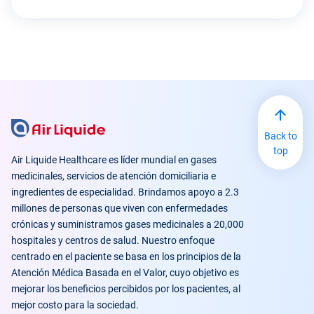
Back to
top
Air Liquide Healthcare es líder mundial en gases
medicinales, servicios de atención domiciliaria e
ingredientes de especialidad. Brindamos apoyo a 2.3
millones de personas que viven con enfermedades
crónicas y suministramos gases medicinales a 20,000
hospitales y centros de salud. Nuestro enfoque
centrado en el paciente se basa en los principios de la
Atención Médica Basada en el Valor, cuyo objetivo es
mejorar los beneficios percibidos por los pacientes, al
mejor costo para la sociedad.