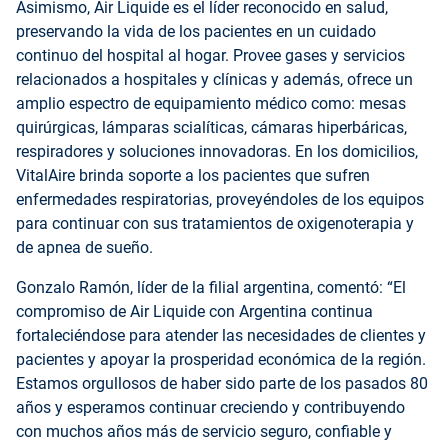
Asimismo, Air Liquide es el líder reconocido en
salud,
preservando la vida de los pacientes en un cuidado
continuo del hospital al hogar. Provee gases y servicios
relacionados a hospitales y clínicas y además, ofrece un
amplio espectro de equipamiento médico como: mesas
quirúrgicas, lámparas scialíticas, cámaras hiperbáricas,
respiradores y soluciones innovadoras. En los domicilios,
VitalAire brinda soporte a los pacientes que sufren
enfermedades respiratorias, proveyéndoles de los equipos
para continuar con sus tratamientos de oxigenoterapia y
de apnea de sueño.
Gonzalo Ramón,
líder de la filial argentina, comentó: “El
compromiso de Air Liquide con Argentina continua
fortaleciéndose para atender las necesidades de clientes y
pacientes y apoyar la prosperidad económica de la región.
Estamos orgullosos de haber sido parte de los pasados 80
años y esperamos continuar creciendo y contribuyendo
con muchos años más de servicio seguro, confiable y