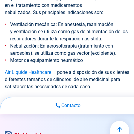
en el tratamiento con medicamentos
nebulizados. Sus principales indicaciones son:
Ventilación mecánica: En anestesia, reanimación
y ventilación se utiliza como gas de alimentación de los
respiradores durante la respiración asistida.
Nebulización: En aerosolterapia (tratamiento con
aerosoles), se utiliza como gas vector (excipiente).
Motor de equipamiento neumático
Air Liquide Healthcare
pone a disposición de sus clientes
diferentes tamaños de cilindros de aire medicinal para
satisfacer las necesidades de cada caso.
Contacto