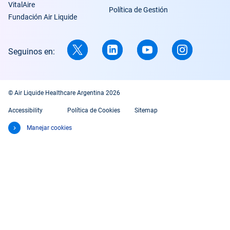
VitalAire
Política de Gestión
Fundación Air Liquide
Seguinos en:
© Air Liquide Healthcare Argentina 2026
Accessibility
Política de Cookies
Sitemap
Manejar cookies