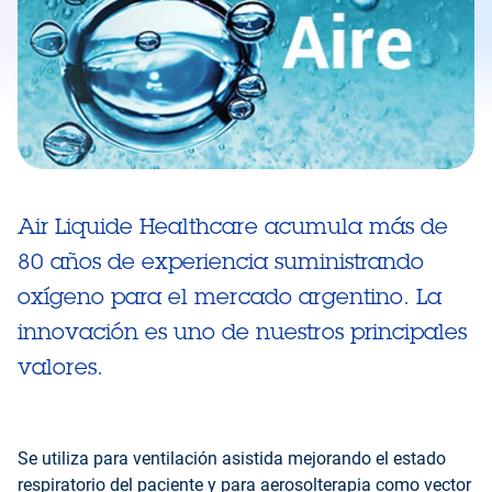
Air Liquide Healthcare acumula más de
80 años de experiencia suministrando
oxígeno para el mercado argentino. La
innovación es uno de nuestros principales
valores.
Se utiliza para ventilación asistida mejorando el estado
respiratorio del paciente y para aerosolterapia como vector