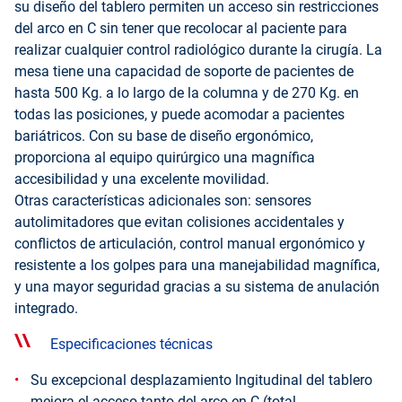
su diseño del tablero permiten un acceso sin restricciones
del arco en C sin tener que recolocar al paciente para
realizar cualquier control radiológico durante la cirugía. La
mesa tiene una capacidad de soporte de pacientes de
hasta 500 Kg. a lo largo de la columna y de 270 Kg. en
todas las posiciones, y puede acomodar a pacientes
bariátricos. Con su base de diseño ergonómico,
proporciona al equipo quirúrgico una magnífica
accesibilidad y una excelente movilidad.
Otras características adicionales son: sensores
autolimitadores que evitan colisiones accidentales y
conflictos de articulación, control manual ergonómico y
resistente a los golpes para una manejabilidad magnífica,
y una mayor seguridad gracias a su sistema de anulación
integrado.
Especificaciones técnicas
Su excepcional desplazamiento lngitudinal del tablero
mejora el acceso tanto del arco en C (total