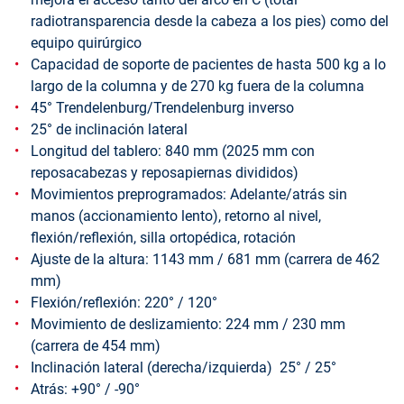
radiotransparencia desde la cabeza a los pies) como del
equipo quirúrgico
Capacidad de soporte de pacientes de hasta 500 kg a lo
largo de la columna y de 270 kg fuera de la columna
45° Trendelenburg/Trendelenburg inverso
25° de inclinación lateral
Longitud del tablero: 840 mm (2025 mm con
reposacabezas y reposapiernas divididos)
Movimientos preprogramados: Adelante/atrás sin
manos (accionamiento lento), retorno al nivel,
flexión/reflexión, silla ortopédica, rotación
Ajuste de la altura: 1143 mm / 681 mm (carrera de 462
mm)
Flexión/reflexión: 220° / 120°
Movimiento de deslizamiento: 224 mm / 230 mm
(carrera de 454 mm)
Inclinación lateral (derecha/izquierda) 25° / 25°
Atrás: +90° / -90°