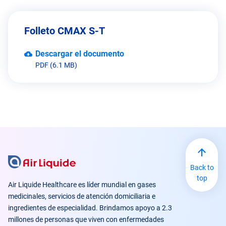
Folleto CMAX S-T
Descargar el documento
PDF (6.1 MB)
Back to
top
Air Liquide Healthcare es líder mundial en gases
medicinales, servicios de atención domiciliaria e
ingredientes de especialidad. Brindamos apoyo a 2.3
millones de personas que viven con enfermedades