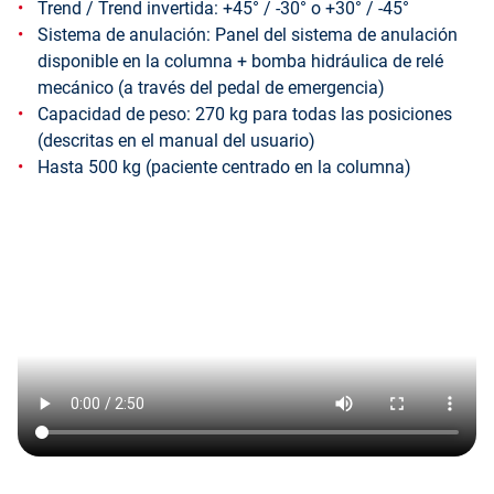
Trend / Trend invertida: +45° / -30° o +30° / -45°
Sistema de anulación: Panel del sistema de anulación
disponible en la columna + bomba hidráulica de relé
mecánico (a través del pedal de emergencia)
Capacidad de peso: 270 kg para todas las posiciones
(descritas en el manual del usuario)
Hasta 500 kg (paciente centrado en la columna)