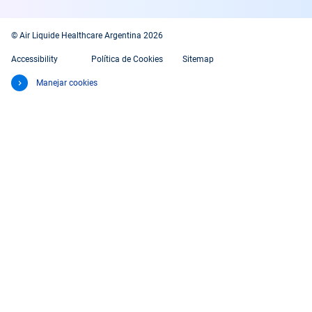
© Air Liquide Healthcare Argentina 2026
Accessibility
Política de Cookies
Sitemap
Manejar cookies