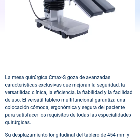
La mesa quirúrgica Cmax-S goza de avanzadas
características exclusivas que mejoran la seguridad, la
versatilidad clínica, la eficiencia, la fiabilidad y la facilidad
de uso. El versátil tablero multifuncional garantiza una
colocación cómoda, ergonómica y segura del paciente
para satisfacer los requisitos de todas las especialidades
quirúrgicas.
Su desplazamiento longitudinal del tablero de 454 mm y