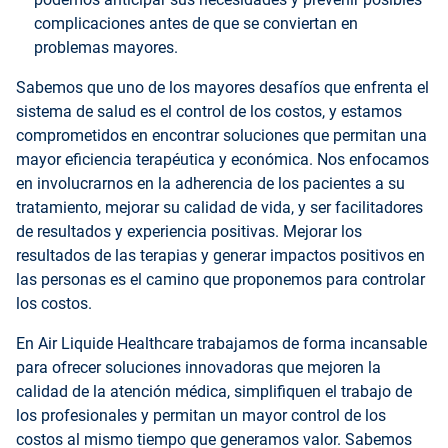
complicaciones antes de que se conviertan en
problemas mayores.
Sabemos que uno de los mayores desafíos que enfrenta el
sistema de salud es el control de los costos, y estamos
comprometidos en encontrar soluciones que permitan una
mayor eficiencia terapéutica y económica. Nos enfocamos
en involucrarnos en la adherencia de los pacientes a su
tratamiento, mejorar su calidad de vida, y ser facilitadores
de resultados y experiencia positivas. Mejorar los
resultados de las terapias y generar impactos positivos en
las personas es el camino que proponemos para controlar
los costos.
En Air Liquide Healthcare trabajamos de forma incansable
para ofrecer soluciones innovadoras que mejoren la
calidad de la atención médica, simplifiquen el trabajo de
los profesionales y permitan un mayor control de los
costos al mismo tiempo que generamos valor. Sabemos