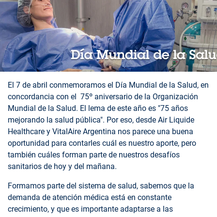
El 7 de abril conmemoramos el Día Mundial de la Salud, en
concordancia con el 75º aniversario de la Organización
Mundial de la Salud. El lema de este año es "75 años
mejorando la salud pública". Por eso, desde Air Liquide
Healthcare y VitalAire Argentina nos parece una buena
oportunidad para contarles cuál es nuestro aporte, pero
también cuáles forman parte de nuestros desafíos
sanitarios de hoy y del mañana.
Formamos parte del sistema de salud, sabemos que la
demanda de atención médica está en constante
crecimiento, y que es importante adaptarse a las