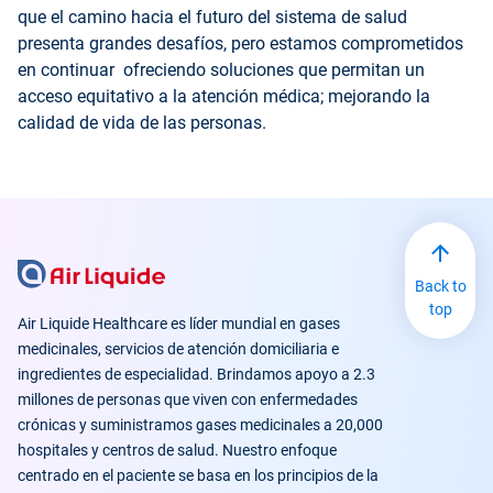
que el camino hacia el futuro del sistema de salud
presenta grandes desafíos, pero estamos comprometidos
en continuar ofreciendo soluciones que permitan un
acceso equitativo a la atención médica; mejorando la
calidad de vida de las personas.
Back to
top
Air Liquide Healthcare es líder mundial en gases
medicinales, servicios de atención domiciliaria e
ingredientes de especialidad. Brindamos apoyo a 2.3
millones de personas que viven con enfermedades
crónicas y suministramos gases medicinales a 20,000
hospitales y centros de salud. Nuestro enfoque
centrado en el paciente se basa en los principios de la