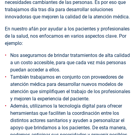
necesidades cambiantes de las personas. Es por eso que
trabajamos día tras día para desarrollar soluciones
innovadoras que mejoren la calidad de la atención médica.
En nuestro afán por ayudar a los pacientes y profesionales
de la salud, nos enfocamos en varios aspectos clave. Por
ejemplo:
Nos aseguramos de brindar tratamientos de alta calidad
a un costo accesible, para que cada vez más personas
puedan acceder a ellos.
También trabajamos en conjunto con proveedores de
atención médica para desarrollar nuevos modelos de
atención que simplifiquen el trabajo de los profesionales
y mejoren la experiencia del paciente.
Además, utilizamos la tecnología digital para ofrecer
herramientas que faciliten la coordinación entre los
distintos actores sanitarios y ayuden a personalizar el
apoyo que brindamos a los pacientes. De esta manera,
podemos anticipar sus necesidades y prevenir posibles