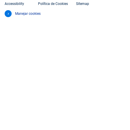
Accessibility
Política de Cookies
Sitemap
Manejar cookies