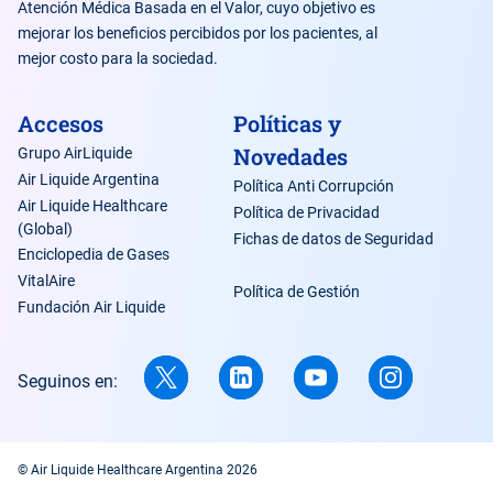
Atención Médica Basada en el Valor, cuyo objetivo es
mejorar los beneficios percibidos por los pacientes, al
mejor costo para la sociedad.
Accesos
Políticas y
Novedades
Grupo AirLiquide
Air Liquide Argentina
Política Anti Corrupción
Air Liquide Healthcare
Política de Privacidad
(Global)
Fichas de datos de Seguridad
Enciclopedia de Gases
VitalAire
Política de Gestión
Fundación Air Liquide
Seguinos en:
© Air Liquide Healthcare Argentina 2026