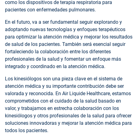
como los dispositivos de terapia respiratoria para
pacientes con enfermedades pulmonares.
En el futuro, va a ser fundamental seguir explorando y
adoptando nuevas tecnologías y enfoques terapéuticos
para optimizar la atención médica y mejorar los resultados
de salud de los pacientes. También será esencial seguir
fortaleciendo la colaboración entre los diferentes
profesionales de la salud y fomentar un enfoque más
integrado y coordinado en la atención médica.
Los kinesiólogos son una pieza clave en el sistema de
atención médica y su importante contribución debe ser
valorada y reconocida. En Air Liquide Healthcare, estamos
comprometidos con el cuidado de la salud basado en
valor, y trabajamos en estrecha colaboración con los
kinesiólogos y otros profesionales de la salud para ofrecer
soluciones innovadoras y mejorar la atención médica para
todos los pacientes.