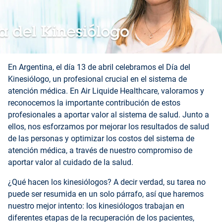
En Argentina, el día 13 de abril celebramos el Día del
Kinesiólogo, un profesional crucial en el sistema de
atención médica. En Air Liquide Healthcare, valoramos y
reconocemos la importante contribución de estos
profesionales a aportar valor al sistema de salud. Junto a
ellos, nos esforzamos por mejorar los resultados de salud
de las personas y optimizar los costos del sistema de
atención médica, a través de nuestro compromiso de
aportar valor al cuidado de la salud.
¿Qué hacen los kinesiólogos? A decir verdad, su tarea no
puede ser resumida en un solo párrafo, así que haremos
nuestro mejor intento: los kinesiólogos trabajan en
diferentes etapas de la recuperación de los pacientes,