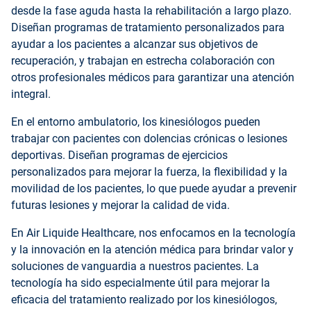
desde la fase aguda hasta la rehabilitación a largo plazo.
Diseñan programas de tratamiento personalizados para
ayudar a los pacientes a alcanzar sus objetivos de
recuperación, y trabajan en estrecha colaboración con
otros profesionales médicos para garantizar una atención
integral.
En el entorno ambulatorio, los kinesiólogos pueden
trabajar con pacientes con dolencias crónicas o lesiones
deportivas. Diseñan programas de ejercicios
personalizados para mejorar la fuerza, la flexibilidad y la
movilidad de los pacientes, lo que puede ayudar a prevenir
futuras lesiones y mejorar la calidad de vida.
En Air Liquide Healthcare, nos enfocamos en la tecnología
y la innovación en la atención médica para brindar valor y
soluciones de vanguardia a nuestros pacientes. La
tecnología ha sido especialmente útil para mejorar la
eficacia del tratamiento realizado por los kinesiólogos,