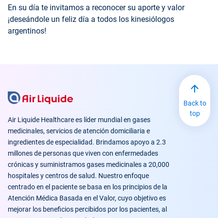
En su día te invitamos a reconocer su aporte y valor
¡deseándole un feliz día a todos los kinesiólogos
argentinos!
Back to
top
Air Liquide Healthcare es líder mundial en gases
medicinales, servicios de atención domiciliaria e
ingredientes de especialidad. Brindamos apoyo a 2.3
millones de personas que viven con enfermedades
crónicas y suministramos gases medicinales a 20,000
hospitales y centros de salud. Nuestro enfoque
centrado en el paciente se basa en los principios de la
Atención Médica Basada en el Valor, cuyo objetivo es
mejorar los beneficios percibidos por los pacientes, al