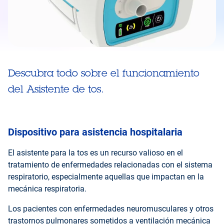
Descubra todo sobre el funcionamiento
del Asistente de tos.
Dispositivo para asistencia hospitalaria
El asistente para la tos es un recurso valioso en el
tratamiento de enfermedades relacionadas con el sistema
respiratorio, especialmente aquellas que impactan en la
mecánica respiratoria.
Los pacientes con enfermedades neuromusculares y otros
trastornos pulmonares sometidos a ventilación mecánica