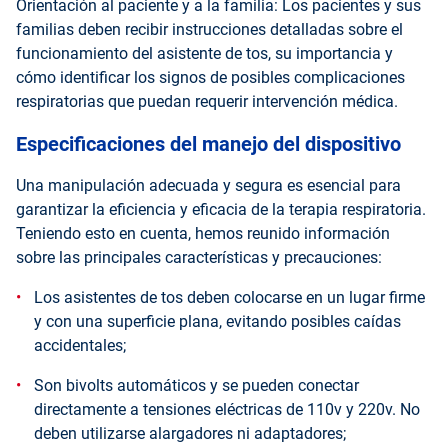
Orientación al paciente y a la familia: Los pacientes y sus
familias deben recibir instrucciones detalladas sobre el
funcionamiento del asistente de tos, su importancia y
cómo identificar los signos de posibles complicaciones
respiratorias que puedan requerir intervención médica.
Especificaciones del manejo del dispositivo
Una manipulación adecuada y segura es esencial para
garantizar la eficiencia y eficacia de la terapia respiratoria.
Teniendo esto en cuenta, hemos reunido información
sobre las principales características y precauciones:
Los asistentes de tos deben colocarse en un lugar firme
y con una superficie plana, evitando posibles caídas
accidentales;
Son bivolts automáticos y se pueden conectar
directamente a tensiones eléctricas de 110v y 220v. No
deben utilizarse alargadores ni adaptadores;