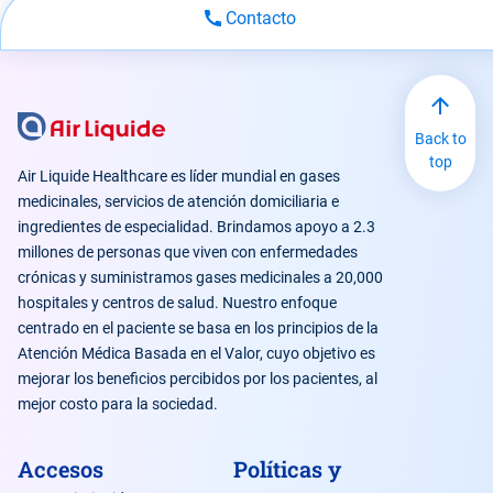
Contacto
Back to
top
Air Liquide Healthcare es líder mundial en gases
medicinales, servicios de atención domiciliaria e
ingredientes de especialidad. Brindamos apoyo a 2.3
millones de personas que viven con enfermedades
crónicas y suministramos gases medicinales a 20,000
hospitales y centros de salud. Nuestro enfoque
centrado en el paciente se basa en los principios de la
Atención Médica Basada en el Valor, cuyo objetivo es
mejorar los beneficios percibidos por los pacientes, al
mejor costo para la sociedad.
Accesos
Políticas y