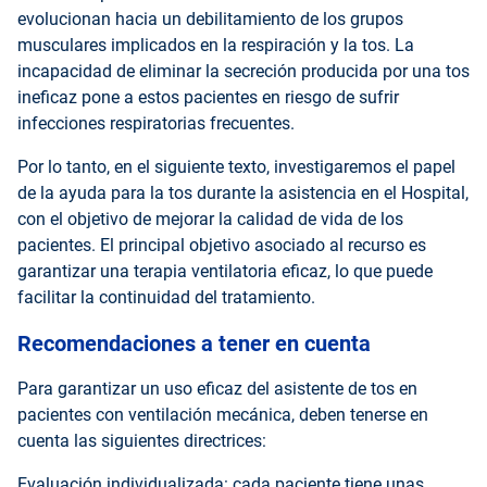
evolucionan hacia un debilitamiento de los grupos
musculares implicados en la respiración y la tos. La
incapacidad de eliminar la secreción producida por una tos
ineficaz pone a estos pacientes en riesgo de sufrir
infecciones respiratorias frecuentes.
Por lo tanto, en el siguiente texto, investigaremos el papel
de la ayuda para la tos durante la asistencia en el Hospital,
con el objetivo de mejorar la calidad de vida de los
pacientes. El principal objetivo asociado al recurso es
garantizar una terapia ventilatoria eficaz, lo que puede
facilitar la continuidad del tratamiento.
Recomendaciones a tener en cuenta
Para garantizar un uso eficaz del asistente de tos en
pacientes con ventilación mecánica, deben tenerse en
cuenta las siguientes directrices:
Evaluación individualizada: cada paciente tiene unas