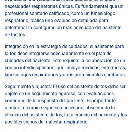
necesidades respiratorias únicas. Es fundamental que un
profesional sanitario calificado, como un Kinesiólogo
respiratorio, realice una evaluación detallada para
determinar la configuración más adecuada del asistente
de tos tos.
Integración en la estrategia de cuidados: el asistente para
la tos debe integrarse adecuadamente en el plan de
cuidados del paciente. Esto requiere la colaboración de un
equipo interdisciplinario, que incluya médicos, enfermeras,
kinesiólogos respiratorios y otros profesionales sanitarios.
Seguimiento y ajustes: El uso del asistente de tos debe ser
objeto de un seguimiento riguroso, con evaluaciones
continuas de la respuesta del paciente. Es importante
ajustar la terapia según sea necesario, observando la
eficacia del asistente de tos, la tolerancia del paciente y los
posibles signos de malestar respiratorio.