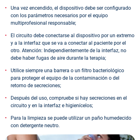
Una vez encendido, el dispositivo debe ser configurado
con los parámetros necesarios por el equipo
multiprofesional responsable;
El circuito debe conectarse al dispositivo por un extremo
y a la interfaz que se va a conectar al paciente por el
otro. Atención: Independientemente de la interfaz, no
debe haber fugas de aire durante la terapia;
Utilice siempre una barrera o un filtro bacteriológico
para proteger el equipo de la contaminación o del
retorno de secreciones;
Después del uso, compruebe si hay secreciones en el
circuito y en la interfaz e higienícelos;
Para la limpieza se puede utilizar un paño humedecido
con detergente neutro.