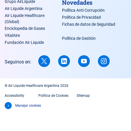
Novedades
Grupo AirLiquide
Air Liquide Argentina
Política Anti Corrupción
Air Liquide Healthcare
Política de Privacidad
(Global)
Fichas de datos de Seguridad
Enciclopedia de Gases
VitalAire
Política de Gestión
Fundación Air Liquide
Seguinos en:
© Air Liquide Healthcare Argentina 2026
Accessibility
Política de Cookies
Sitemap
Manejar cookies