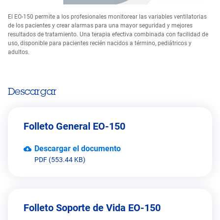
El EO-150 permite a los profesionales monitorear las variables ventilatorias
de los pacientes y crear alarmas para una mayor seguridad y mejores
resultados de tratamiento. Una terapia efectiva combinada con facilidad de
uso, disponible para pacientes recién nacidos a término, pediátricos y
adultos.
Descargar
Folleto General EO-150
Descargar el documento
PDF (553.44 KB)
Folleto Soporte de Vida EO-150