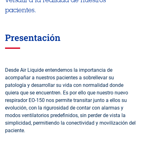
pacientes.
Presentación
Desde Air Liquide entendemos la importancia de
acompañar a nuestros pacientes a sobrellevar su
patología y desarrollar su vida con normalidad donde
quiera que se encuentren. Es por ello que nuestro nuevo
respirador EO-150 nos permite transitar junto a ellos su
evolución, con la rigurosidad de contar con alarmas y
modos ventilatorios predefinidos, sin perder de vista la
simplicidad, permitiendo la conectividad y movilización del
paciente.