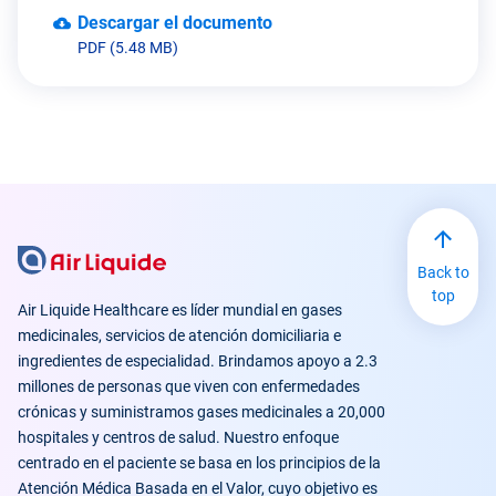
Descargar el documento
PDF (5.48 MB)
Back to
top
Air Liquide Healthcare es líder mundial en gases
medicinales, servicios de atención domiciliaria e
ingredientes de especialidad. Brindamos apoyo a 2.3
millones de personas que viven con enfermedades
crónicas y suministramos gases medicinales a 20,000
hospitales y centros de salud. Nuestro enfoque
centrado en el paciente se basa en los principios de la
Atención Médica Basada en el Valor, cuyo objetivo es