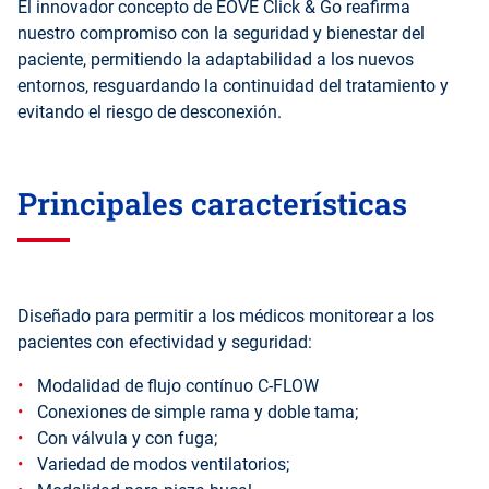
El innovador concepto de EOVE Click & Go reafirma
nuestro compromiso con la seguridad y bienestar del
paciente, permitiendo la adaptabilidad a los nuevos
entornos, resguardando la continuidad del tratamiento y
evitando el riesgo de desconexión.
Principales características
Diseñado para permitir a los médicos monitorear a los
pacientes con efectividad y seguridad:
Modalidad de flujo contínuo C-FLOW
Conexiones de simple rama y doble tama;
Con válvula y con fuga;
Variedad de modos ventilatorios;