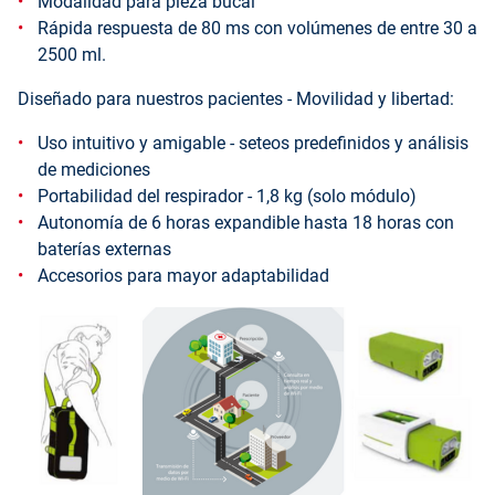
Modalidad para pieza bucal
Rápida respuesta de 80 ms con volúmenes de entre 30 a
2500 ml.
Diseñado para nuestros pacientes - Movilidad y libertad:
Uso intuitivo y amigable - seteos predefinidos y análisis
de mediciones
Portabilidad del respirador - 1,8 kg (solo módulo)
Autonomía de 6 horas expandible hasta 18 horas con
baterías externas
Accesorios para mayor adaptabilidad