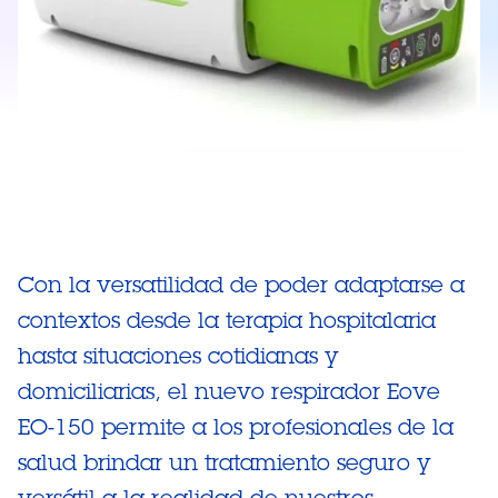
Con la versatilidad de poder adaptarse a
contextos desde la terapia hospitalaria
hasta situaciones cotidianas y
domiciliarias, el nuevo respirador Eove
EO-150 permite a los profesionales de la
salud brindar un tratamiento seguro y
versátil a la realidad de nuestros