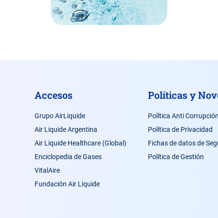
Accesos
Políticas y No
Grupo AirLiquide
Política Anti Corrupció
Air Liquide Argentina
Política de Privacidad
Air Liquide Healthcare (Global)
Fichas de datos de Seg
Enciclopedia de Gases
Política de Gestión
VitalAire
Fundación Air Liquide