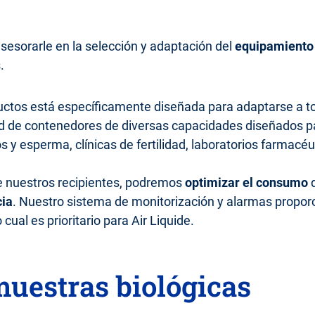
esorarle en la selección y adaptación del
equipamiento 
.
ctos está específicamente diseñada para adaptarse a t
ad de contenedores de diversas capacidades diseñados p
 y esperma, clínicas de fertilidad, laboratorios farmacéu
 nuestros recipientes, podremos
optimizar el consumo
cia
. Nuestro sistema de monitorización y alarmas propor
cual es prioritario para Air Liquide.
uestras biológicas