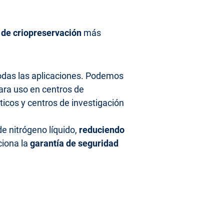
de criopreservación
más
odas las aplicaciones. Podemos
ara uso en centros de
ticos y centros de investigación
de nitrógeno líquido,
reduciendo
ciona la
garantía de seguridad