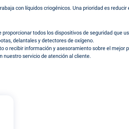
rabaja con líquidos criogénicos. Una prioridad es reducir 
proporcionar todos los dispositivos de seguridad que us
otas, delantales y detectores de oxígeno.
to o recibir información y asesoramiento sobre el mejor
nuestro servicio de atención al cliente.