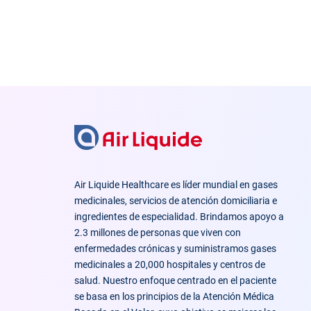
Air Liquide Healthcare es líder mundial en gases
medicinales, servicios de atención domiciliaria e
ingredientes de especialidad. Brindamos apoyo a
2.3 millones de personas que viven con
enfermedades crónicas y suministramos gases
medicinales a 20,000 hospitales y centros de
salud. Nuestro enfoque centrado en el paciente
se basa en los principios de la Atención Médica