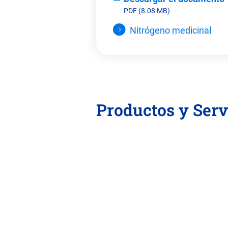
PDF (8.08 MB)
Nitrógeno medicinal
Productos y Serv