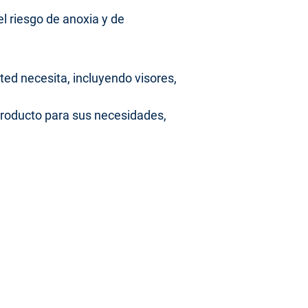
el riesgo de anoxia y de
ted necesita, incluyendo visores,
 producto para sus necesidades,