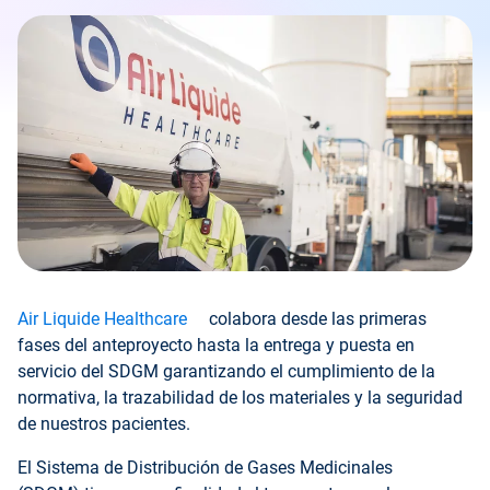
Air Liquide Healthcare
colabora desde las primeras
fases del anteproyecto hasta la entrega y puesta en
servicio del SDGM garantizando el cumplimiento de la
normativa, la trazabilidad de los materiales y la seguridad
de nuestros pacientes.
El Sistema de Distribución de Gases Medicinales