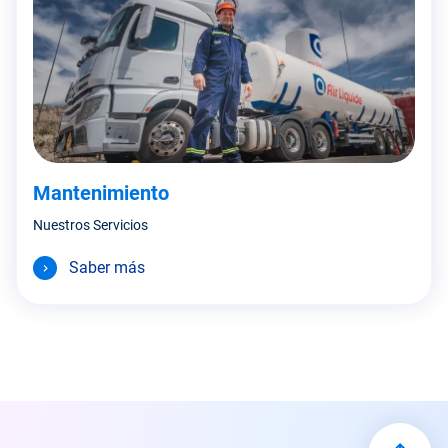
Mantenimiento
Nuestros Servicios
Saber más