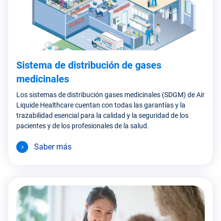
Sistema de distribución de gases
medicinales
Los sistemas de distribución gases medicinales (SDGM) de Air
Liquide Healthcare cuentan con todas las garantías y la
trazabilidad esencial para la calidad y la seguridad de los
pacientes y de los profesionales de la salud.
Saber más