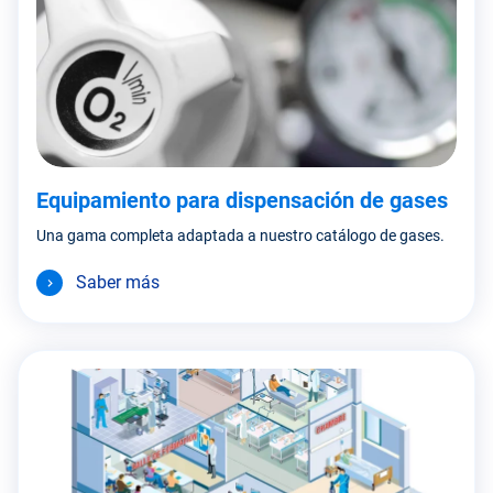
Equipamiento para dispensación de gases
Una gama completa adaptada a nuestro catálogo de gases.
Saber más