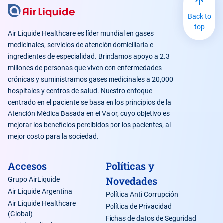
Back to
top
Air Liquide Healthcare es líder mundial en gases
medicinales, servicios de atención domiciliaria e
ingredientes de especialidad. Brindamos apoyo a 2.3
millones de personas que viven con enfermedades
crónicas y suministramos gases medicinales a 20,000
hospitales y centros de salud. Nuestro enfoque
centrado en el paciente se basa en los principios de la
Atención Médica Basada en el Valor, cuyo objetivo es
mejorar los beneficios percibidos por los pacientes, al
mejor costo para la sociedad.
Accesos
Políticas y
Novedades
Grupo AirLiquide
Air Liquide Argentina
Política Anti Corrupción
Air Liquide Healthcare
Política de Privacidad
(Global)
Fichas de datos de Seguridad