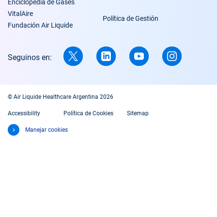
Enciclopedia de Gases
VitalAire
Política de Gestión
Fundación Air Liquide
Seguinos en:
© Air Liquide Healthcare Argentina 2026
Accessibility
Política de Cookies
Sitemap
Manejar cookies