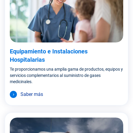
Equipamiento e Instalaciones
Hospitalarias
Te proporcionamos una amplia gama de productos, equipos y
servicios complementarios al suministro de gases
medicinales.
Saber más