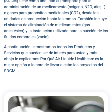
(SDGM) tiene como finalidad el transporte para la
administración de un medicamento (oxigeno, N2O, Aire,…)
o gases para propósitos medicinales (CO2), desde las
unidades de producción hasta las tomas. También incluye
el sistema de eliminación de medicamentos (gas
anestésico) y la instalación utilizada para la succión de los
fluidos corporales (vacío).
A continuación le mostramos todos los Productos y
Servicios que pueden ser de interés para usted y más
abajo le explicamos Por Qué Air Liquide Healthcare es la
mejor opción a la hora de llevar a cabo los proyectos del
SDGM.