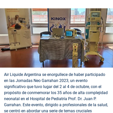
Air Liquide Argentina se enorgullece de haber participado
en las Jornadas Neo Garrahan 2023, un evento
significativo que tuvo lugar del 2 al 4 de octubre, con el
propósito de conmemorar los 35 años de alta complejidad
neonatal en el Hospital de Pediatría Prof. Dr. Juan P.
Garrahan. Este evento, dirigido a profesionales de la salud,
se centró en abordar una serie de temas cruciales