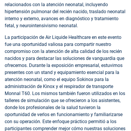
relacionados con la atención neonatal, incluyendo
hipertensión pulmonar del recién nacido, traslado neonatal
interno y externo, avances en diagnóstico y tratamiento
fetal, y neurointensivismo neonatal.
La participación de Air Liquide Healthcare en este evento
fue una oportunidad valiosa para compartir nuestro
compromiso con la atención de alta calidad de los recién
nacidos y para destacar las soluciones de vanguardia que
ofrecemos. Durante la exposición empresarial, estuvimos
presentes con un stand y equipamiento esencial para la
atención neonatal, como el equipo Sokinox para la
administración de Kinox y el respirador de transporte
Monnal T60. Los mismos también fueron utilizados en los
talleres de simulación que se ofrecieron a los asistentes,
donde los profesionales de la salud tuvieron la
oportunidad de verlos en funcionamiento y familiarizarse
con su operación. Este enfoque práctico permitió a los
participantes comprender mejor cómo nuestras soluciones