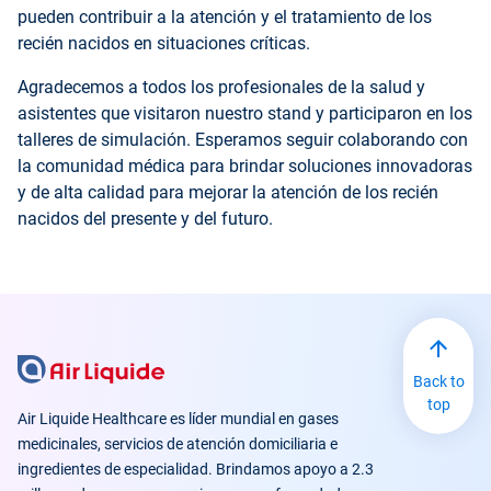
pueden contribuir a la atención y el tratamiento de los
recién nacidos en situaciones críticas.
Agradecemos a todos los profesionales de la salud y
asistentes que visitaron nuestro stand y participaron en los
talleres de simulación. Esperamos seguir colaborando con
la comunidad médica para brindar soluciones innovadoras
y de alta calidad para mejorar la atención de los recién
nacidos del presente y del futuro.
Back to
top
Air Liquide Healthcare es líder mundial en gases
medicinales, servicios de atención domiciliaria e
ingredientes de especialidad. Brindamos apoyo a 2.3