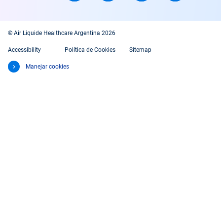
© Air Liquide Healthcare Argentina 2026
Accessibility
Política de Cookies
Sitemap
Manejar cookies