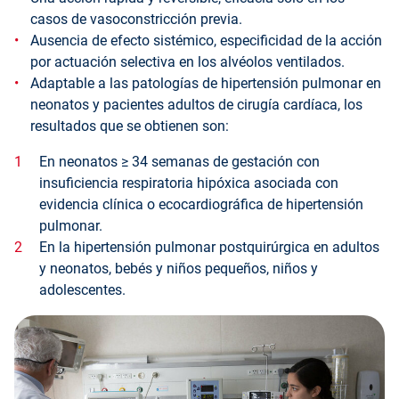
casos de vasoconstricción previa.
Ausencia de efecto sistémico, especificidad de la acción
por actuación selectiva en los alvéolos ventilados.
Adaptable a las patologías de hipertensión pulmonar en
neonatos y pacientes adultos de cirugía cardíaca, los
resultados que se obtienen son:
En neonatos ≥ 34 semanas de gestación con
insuficiencia respiratoria hipóxica asociada con
evidencia clínica o ecocardiográfica de hipertensión
pulmonar.
En la hipertensión pulmonar postquirúrgica en adultos
y neonatos, bebés y niños pequeños, niños y
adolescentes.