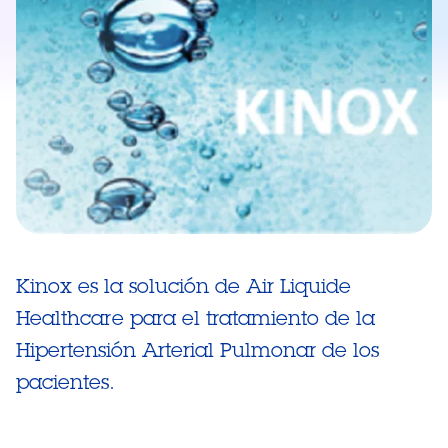
Kinox es la solución de Air Liquide
Healthcare para el tratamiento de la
Hipertensión Arterial Pulmonar de los
pacientes.