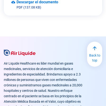
Descargar el documento
PDF (137.08 KB)
Back to
top
Air Liquide Healthcare es líder mundial en gases
medicinales, servicios de atención domiciliaria e
ingredientes de especialidad. Brindamos apoyo a 2.3
millones de personas que viven con enfermedades
crónicas y suministramos gases medicinales a 20,000
hospitales y centros de salud. Nuestro enfoque
centrado en el paciente se basa en los principios de la
Atención Médica Basada en el Valor, cuyo objetivo es