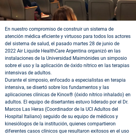
En nuestro compromiso de construir un sistema de
atención médica eficiente y virtuoso para todos los actores
del sistema de salud, el pasado martes 28 de junio de
2022 Air Liquide HealthCare Argentina organizó en las
instalaciones de la Universidad Maimónides un simposio
sobre el uso y la aplicación de óxido nítrico en las terapias
intensivas de adultos.
Durante el simposio, enfocado a especialistas en terapia
intensiva, se disertó sobre los fundamentos y las
aplicaciones clínicas de Kinox® (óxido nítrico inhalado) en
adultos. El equipo de disertantes estuvo liderado por el Dr.
Marcos Las Heras (Coordinador de la UCI Adultos del
Hospital Italiano) seguido de su equipo de médicos y
kinesiólogos de la institución, quienes compartieron
diferentes casos clínicos que resultaron exitosos en el uso