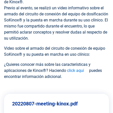
de Kinox®.
Previo al evento, se realizó un video informativo sobre el
armado del circuito de conexión del equipo de dosificación
SoKinox® y la puesta en marcha durante su uso clínico. El
mismo fue compartido durante el encuentro, lo que
permitió aclarar conceptos y resolver dudas al respecto de
su utilización.
Video sobre el armado del circuito de conexión de equipo
SoKinox® y su puesta en marcha en uso clínico:
¿Quieres conocer más sobre las características y
aplicaciones de Kinox®? Haciendo
click aquí
puedes
encontrar información adicional.
20220807-meeting-kinox.pdf