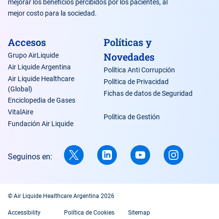
mejorar los beneficios percibidos por los pacientes, al
mejor costo para la sociedad.
Accesos
Políticas y
Novedades
Grupo AirLiquide
Air Liquide Argentina
Política Anti Corrupción
Air Liquide Healthcare
Política de Privacidad
(Global)
Fichas de datos de Seguridad
Enciclopedia de Gases
VitalAire
Política de Gestión
Fundación Air Liquide
Seguinos en:
© Air Liquide Healthcare Argentina 2026
Accessibility
Política de Cookies
Sitemap