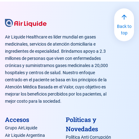
Back to
top
Air Liquide Healthcare es líder mundial en gases
medicinales, servicios de atención domiciliaria e
ingredientes de especialidad. Brindamos apoyo a 2.3
millones de personas que viven con enfermedades
crónicas y suministramos gases medicinales a 20,000
hospitales y centros de salud. Nuestro enfoque
centrado en el paciente se basa en los principios de la
Atención Médica Basada en el Valor, cuyo objetivo es
mejorar los beneficios percibidos por los pacientes, al
mejor costo para la sociedad.
Accesos
Políticas y
Novedades
Grupo AirLiquide
Air Liquide Argentina
Política Anti Corrupción