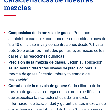
mezclas
Composición de la mezcla de gases:
Podemos
suministrar cualquier componente, en combinaciones de
2 a 40 o incluso más y concentraciones desde % hasta
ppb. Sólo estamos limitados por las leyes físicas de los
gases y las reacciones químicas.
Precisión de la mezcla de gases:
Según su aplicación
se requerirán diferentes niveles de precisión para la
mezcla de gases (incertidumbre y tolerancia de
realización).
Garantías de la mezcla de gases:
Cada cilindro de la
mezcla de gases se entrega con su propio certificado,
que especifica las características de la mezcla,
información de trazabilidad y garantías. Las mezclas de
gases tienen una estabilidad de hasta 3 años según su