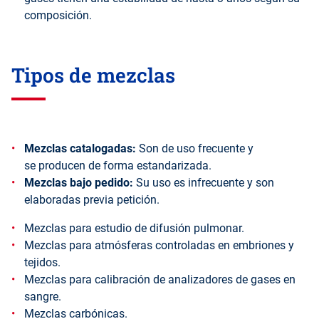
composición.
Tipos de mezclas
Mezclas catalogadas:
Son de uso frecuente y
se producen de forma estandarizada.
Mezclas bajo pedido:
Su uso es infrecuente y son
elaboradas previa petición.
Mezclas para estudio de difusión pulmonar.
Mezclas para atmósferas controladas en embriones y
tejidos.
Mezclas para calibración de analizadores de gases en
sangre.
Mezclas carbónicas.