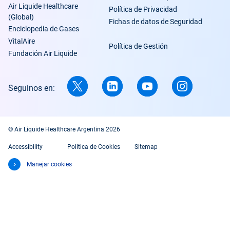
Air Liquide Healthcare
Política de Privacidad
(Global)
Fichas de datos de Seguridad
Enciclopedia de Gases
VitalAire
Política de Gestión
Fundación Air Liquide
Seguinos en:
© Air Liquide Healthcare Argentina 2026
Accessibility
Política de Cookies
Sitemap
Manejar cookies