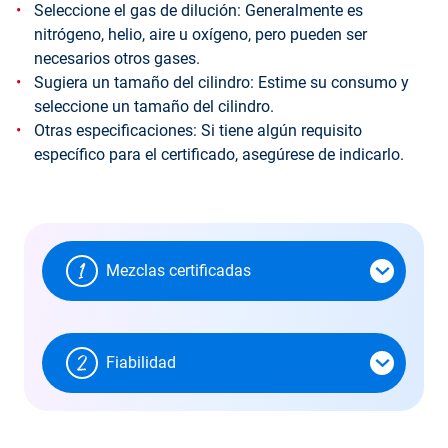
Seleccione el gas de dilución: Generalmente es
nitrógeno, helio, aire u oxígeno, pero pueden ser
necesarios otros gases.
Sugiera un tamaño del cilindro: Estime su consumo y
seleccione un tamaño del cilindro.
Otras especificaciones: Si tiene algún requisito
específico para el certificado, asegúrese de indicarlo.
Mezclas certificadas
Fiabilidad