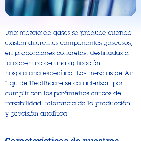
Una mezcla de gases se produce cuando
existen diferentes componentes gaseosos,
en proporciones concretas, destinadas a
la cobertura de una aplicación
hospitalaria específica. Las mezclas de Air
Liquide Healthcare se caracterizan por
cumplir con los parámetros críticos de
trazabilidad, tolerancia de la producción
y precisión analítica.
Características de nuestras