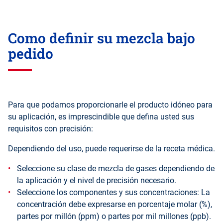
Como definir su mezcla bajo
pedido
Para que podamos proporcionarle el producto idóneo para
su aplicación, es imprescindible que defina usted sus
requisitos con precisión:
Dependiendo del uso, puede requerirse de la receta médica.
Seleccione su clase de mezcla de gases dependiendo de
la aplicación y el nivel de precisión necesario.
Seleccione los componentes y sus concentraciones: La
concentración debe expresarse en porcentaje molar (%),
partes por millón (ppm) o partes por mil millones (ppb).