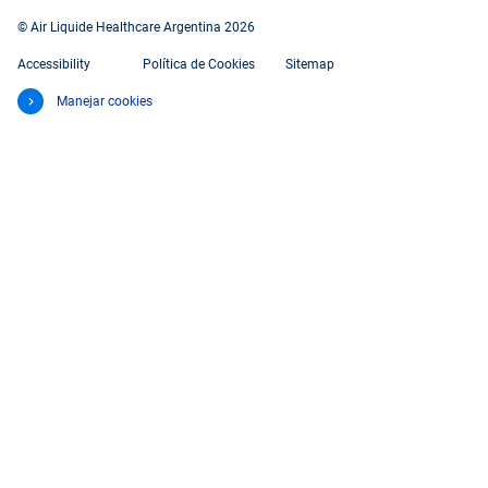
© Air Liquide Healthcare Argentina 2026
Accessibility
Política de Cookies
Sitemap
Manejar cookies