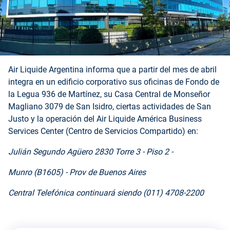
Air Liquide Argentina informa que a partir del mes de abril
integra en un edificio corporativo sus oficinas de Fondo de
la Legua 936 de Martínez, su Casa Central de Monseñor
Magliano 3079 de San Isidro, ciertas actividades de San
Justo y la operación del Air Liquide América Business
Services Center (Centro de Servicios Compartido) en:
Julián Segundo Agüero 2830 Torre 3 - Piso 2 -
Munro (B1605) - Prov de Buenos Aires
Central Telefónica continuará siendo (011) 4708-2200