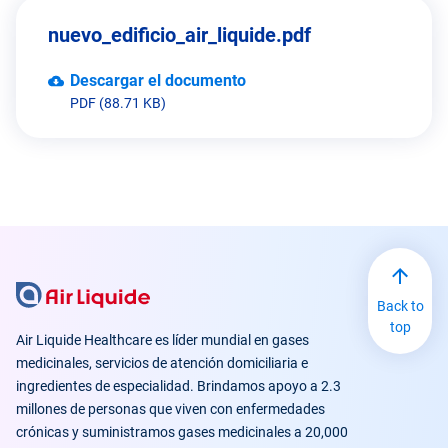
nuevo_edificio_air_liquide.pdf
Descargar el documento
PDF (88.71 KB)
Back to
top
Air Liquide Healthcare es líder mundial en gases
medicinales, servicios de atención domiciliaria e
ingredientes de especialidad. Brindamos apoyo a 2.3
millones de personas que viven con enfermedades
crónicas y suministramos gases medicinales a 20,000