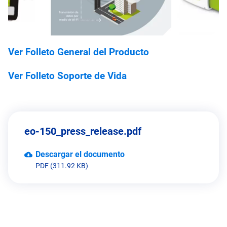
Ver Folleto General del Producto
Ver Folleto Soporte de Vida
eo-150_press_release.pdf
Descargar el documento
PDF (311.92 KB)