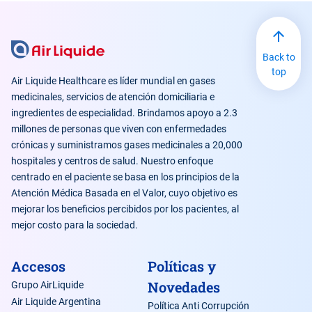
Back to
top
Air Liquide Healthcare es líder mundial en gases
medicinales, servicios de atención domiciliaria e
ingredientes de especialidad. Brindamos apoyo a 2.3
millones de personas que viven con enfermedades
crónicas y suministramos gases medicinales a 20,000
hospitales y centros de salud. Nuestro enfoque
centrado en el paciente se basa en los principios de la
Atención Médica Basada en el Valor, cuyo objetivo es
mejorar los beneficios percibidos por los pacientes, al
mejor costo para la sociedad.
Accesos
Políticas y
Novedades
Grupo AirLiquide
Air Liquide Argentina
Política Anti Corrupción