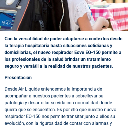
Con la versatilidad de poder adaptarse a contextos desde
la terapia hospitalaria hasta situaciones cotidianas y
domiciliarias, el nuevo respirador Eove EO-150 permite a
los profesionales de la salud brindar un tratamiento
seguro y versátil a la realidad de nuestros pacientes.
Presentación
Desde Air Liquide entendemos la importancia de
acompañar a nuestros pacientes a sobrellevar su
patología y desarrollar su vida con normalidad donde
quiera que se encuentren. Es por ello que nuestro nuevo
respirador EO-150 nos permite transitar junto a ellos su
evolución, con la rigurosidad de contar con alarmas y