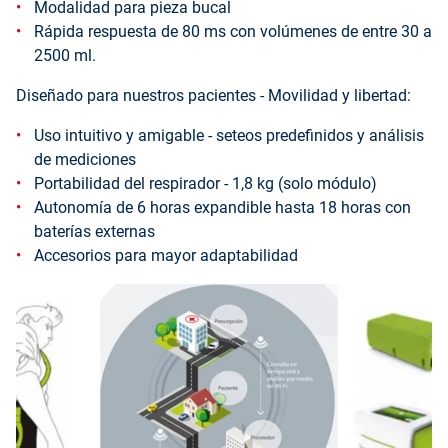
Modalidad para pieza bucal
Rápida respuesta de 80 ms con volúmenes de entre 30 a
2500 ml.
Diseñado para nuestros pacientes - Movilidad y libertad:
Uso intuitivo y amigable - seteos predefinidos y análisis
de mediciones
Portabilidad del respirador - 1,8 kg (solo módulo)
Autonomía de 6 horas expandible hasta 18 horas con
baterías externas
Accesorios para mayor adaptabilidad