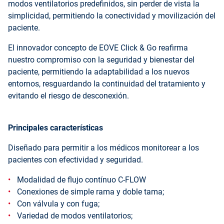
modos ventilatorios predefinidos, sin perder de vista la
simplicidad, permitiendo la conectividad y movilización del
paciente.
El innovador concepto de EOVE Click & Go reafirma
nuestro compromiso con la seguridad y bienestar del
paciente, permitiendo la adaptabilidad a los nuevos
entornos, resguardando la continuidad del tratamiento y
evitando el riesgo de desconexión.
Principales características
Diseñado para permitir a los médicos monitorear a los
pacientes con efectividad y seguridad.
Modalidad de flujo contínuo C-FLOW
Conexiones de simple rama y doble tama;
Con válvula y con fuga;
Variedad de modos ventilatorios;