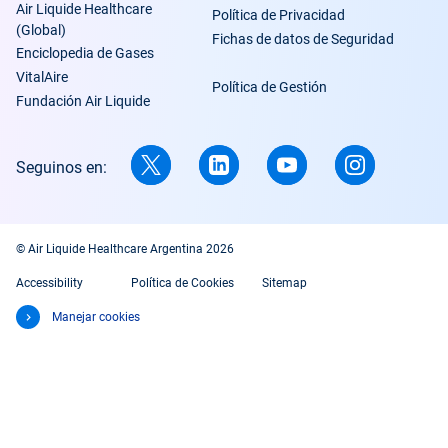
Air Liquide Healthcare
Política de Privacidad
(Global)
Fichas de datos de Seguridad
Enciclopedia de Gases
VitalAire
Política de Gestión
Fundación Air Liquide
Seguinos en:
© Air Liquide Healthcare Argentina 2026
Accessibility
Política de Cookies
Sitemap
Manejar cookies