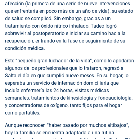
afección (la primera de una serie de nueve intervenciones
que enfrentaría en poco más de un año de vida), su estado
de salud se complicó. Sin embargo, gracias a un
tratamiento con óxido nítrico inhalado, Tadeo logró
sobrevivir al postoperatorio e iniciar su camino hacia la
recuperación, entrando en la fase de seguimiento de su
condición médica.
Este “pequeño gran luchador de la vida”, como lo apodaron
algunos de los profesionales que lo trataron, regresó a
Salta el día en que cumplió nueve meses. En su hogar, lo
esperaba un servicio de internación domiciliaria que
incluía enfermería las 24 horas, visitas médicas
semanales, tratamientos de kinesiología y fonoaudiología,
y concentradores de oxígeno, tanto fijos para el hogar
como portátiles.
Aunque reconocen “haber pasado por muchos altibajos”,
hoy la familia se encuentra adaptada a una rutina