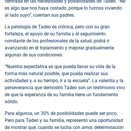
centrada en las necesidades y posibilidades de Tadeo. “No
es algo que nos haya costado, porque lo fuimos viviendo
al lado suyo”, cuentan sus padres.
La patología de Tadeo es crónica, pero con su gran
fortaleza, el apoyo de su familia y el seguimiento
constante de los profesionales de la salud, podrá ir
avanzando en el tratamiento y mejorar gradualmente
algunas de sus condiciones.
“Nuestra expectativa es que pueda llevar su vida de la
forma más natural posible, que pueda realizar sus
actividades y, a su tiempo, ir a la escuela”. La valentía y la
perseverancia que demostró Tadeo son un testimonio vivo
de que la esperanza de su familia tiene un fundamento
sólido.
Para algunos, un 30% de posibilidades puede ser poco.
Pero para Tadeo y su familia, representó una oportunidad
de mostrar que, cuando se lucha con amor, determinación