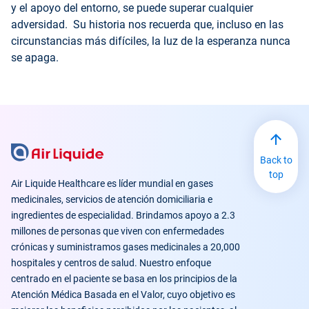
y el apoyo del entorno, se puede superar cualquier
adversidad. Su historia nos recuerda que, incluso en las
circunstancias más difíciles, la luz de la esperanza nunca
se apaga.
Back to
top
Air Liquide Healthcare es líder mundial en gases
medicinales, servicios de atención domiciliaria e
ingredientes de especialidad. Brindamos apoyo a 2.3
millones de personas que viven con enfermedades
crónicas y suministramos gases medicinales a 20,000
hospitales y centros de salud. Nuestro enfoque
centrado en el paciente se basa en los principios de la
Atención Médica Basada en el Valor, cuyo objetivo es