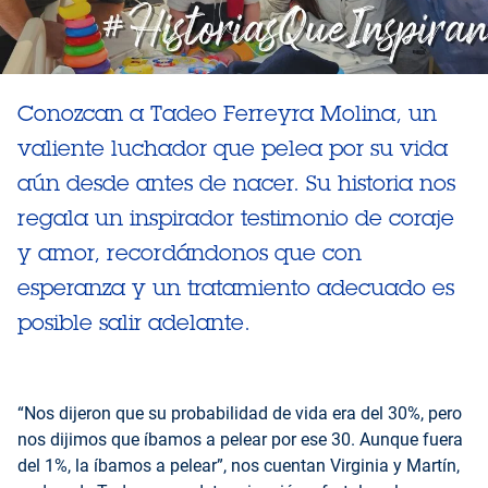
Conozcan a Tadeo Ferreyra Molina, un
valiente luchador que pelea por su vida
aún desde antes de nacer. Su historia nos
regala un inspirador testimonio de coraje
y amor, recordándonos que con
esperanza y un tratamiento adecuado es
posible salir adelante.
“Nos dijeron que su probabilidad de vida era del 30%, pero
nos dijimos que íbamos a pelear por ese 30. Aunque fuera
del 1%, la íbamos a pelear”, nos cuentan Virginia y Martín,