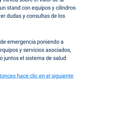
n stand con equipos y cilindros
lver dudas y consultas de los
as de emergencia poniendo a
equipos y servicios asociados,
do juntos el sistema de salud
tonces hace clic en el siguiente