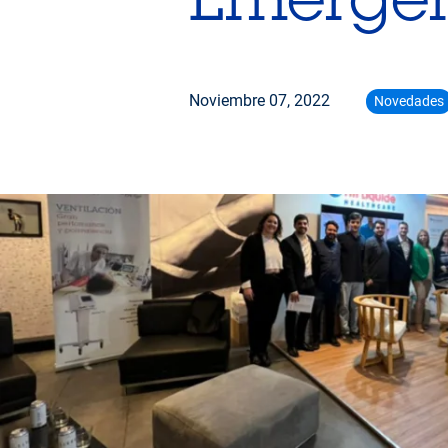
Noviembre 07, 2022
Novedades