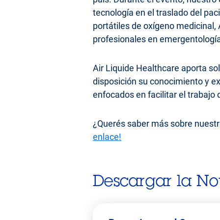
tecnología en el traslado del p
portátiles de oxígeno medicinal, 
profesionales en emergentología
Air Liquide Healthcare aporta so
disposición su conocimiento y e
enfocados en facilitar el trabajo
¿Querés saber más sobre nuestr
enlace!
Descargar la Not