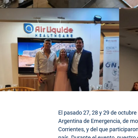
El pasado 27, 28 y 29 de octubre
Argentina de Emergencia, de moda
Corrientes, y del que participar
país. Durante el evento, nuestro 