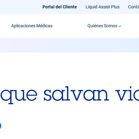
Portal del Cliente
Liquid Assist Plus
Cont
Aplicaciones Médicas
Quiénes Somos
 que salvan vi