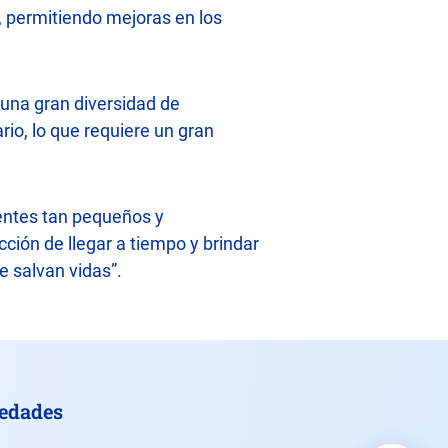
, permitiendo mejoras en los
 una gran diversidad de
rio, lo que requiere un gran
entes tan pequeños y
cción de llegar a tiempo y brindar
e salvan vidas”.
vedades