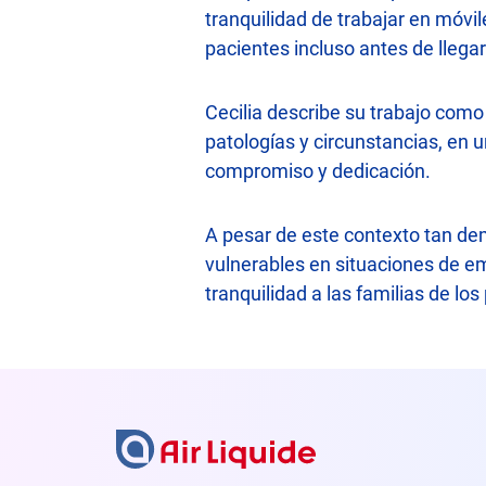
tranquilidad de trabajar en móv
pacientes incluso antes de llegar
Cecilia describe su trabajo como
patologías y circunstancias, en 
compromiso y dedicación.
A pesar de este contexto tan de
vulnerables en situaciones de eme
tranquilidad a las familias de lo