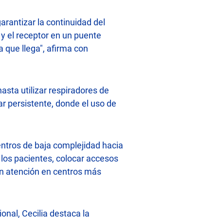
arantizar la continuidad del
y el receptor en un puente
 que llega", afirma con
asta utilizar respiradores de
ar persistente, donde el uso de
ntros de baja complejidad hacia
 los pacientes, colocar accesos
en atención en centros más
onal, Cecilia destaca la