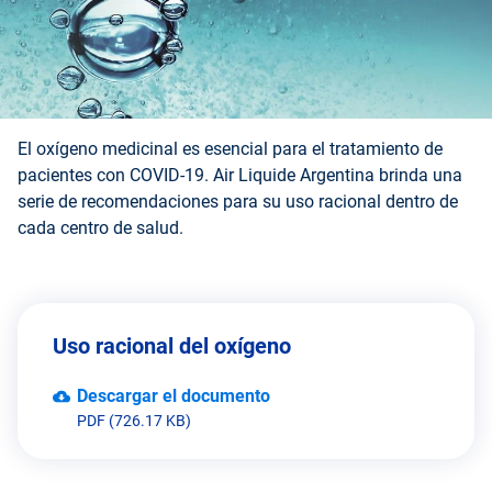
​El oxígeno medicinal es esencial para el tratamiento de
pacientes con COVID-19. Air Liquide Argentina brinda una
serie de recomendaciones para su uso racional dentro de
cada centro de salud.
Uso racional del oxígeno
Descargar el documento
PDF (726.17 KB)