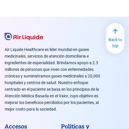
Back to
top
Air Liquide Healthcare es líder mundial en gases
medicinales, servicios de atención domiciliaria e
ingredientes de especialidad. Brindamos apoyo a 2.3
millones de personas que viven con enfermedades
crónicas y suministramos gases medicinales a 20,000
hospitales y centros de salud. Nuestro enfoque
centrado en el paciente se basa en los principios de la
Atención Médica Basada en el Valor, cuyo objetivo es
mejorar los beneficios percibidos por los pacientes, al
mejor costo para la sociedad.
Accesos
Políticas y