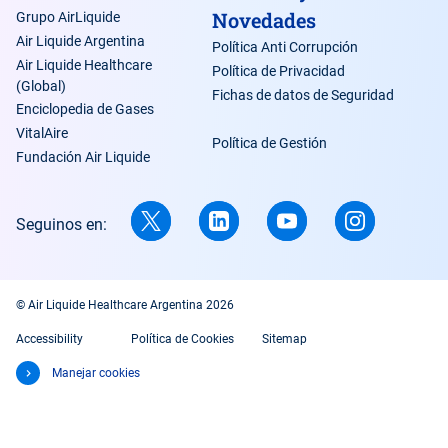
Novedades
Grupo AirLiquide
Air Liquide Argentina
Política Anti Corrupción
Air Liquide Healthcare
Política de Privacidad
(Global)
Fichas de datos de Seguridad
Enciclopedia de Gases
VitalAire
Política de Gestión
Fundación Air Liquide
Seguinos en:
© Air Liquide Healthcare Argentina 2026
Accessibility
Política de Cookies
Sitemap
Manejar cookies