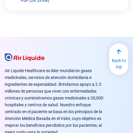
PDF (24.53 KB)
Back to
top
Air Liquide Healthcare es líder mundial en gases
medicinales, servicios de atención domiciliaria e
ingredientes de especialidad. Brindamos apoyo a 2.3
millones de personas que viven con enfermedades
crónicas y suministramos gases medicinales a 20,000
hospitales y centros de salud. Nuestro enfoque
centrado en el paciente se basa en los principios de la
Atención Médica Basada en el Valor, cuyo objetivo es
mejorar los beneficios percibidos por los pacientes, al
mejor costo para la sociedad.