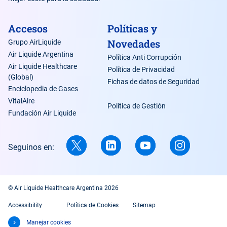
Accesos
Políticas y
Novedades
Grupo AirLiquide
Air Liquide Argentina
Política Anti Corrupción
Air Liquide Healthcare
Política de Privacidad
(Global)
Fichas de datos de Seguridad
Enciclopedia de Gases
VitalAire
Política de Gestión
Fundación Air Liquide
Seguinos en:
© Air Liquide Healthcare Argentina 2026
Accessibility
Política de Cookies
Sitemap
Manejar cookies