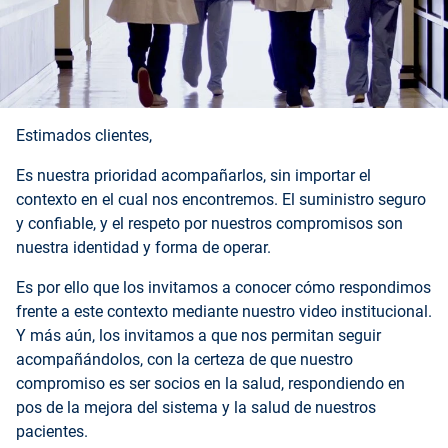
Estimados clientes,
Es nuestra prioridad acompañarlos, sin importar el
contexto en el cual nos encontremos. El suministro seguro
y confiable, y el respeto por nuestros compromisos son
nuestra identidad y forma de operar.
Es por ello que los invitamos a conocer cómo respondimos
frente a este contexto mediante nuestro video institucional.
Y más aún, los invitamos a que nos permitan seguir
acompañándolos, con la certeza de que nuestro
compromiso es ser socios en la salud, respondiendo en
pos de la mejora del sistema y la salud de nuestros
pacientes.