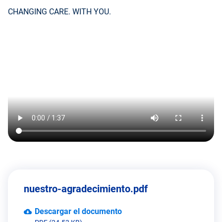
CHANGING CARE. WITH YOU.
nuestro-agradecimiento.pdf
Descargar el documento