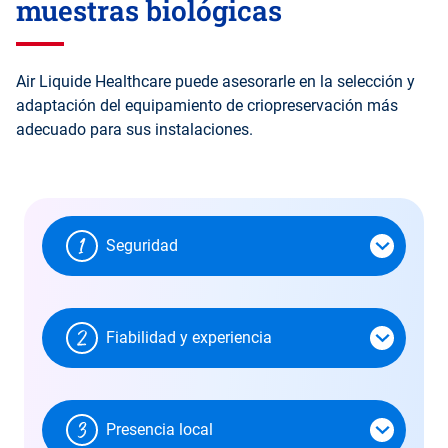
muestras biológicas
Air Liquide Healthcare puede asesorarle en la selección y
adaptación del equipamiento de criopreservación más
adecuado para sus instalaciones.
Seguridad
Fiabilidad y experiencia
Presencia local