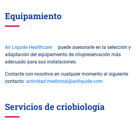
Equipamiento
Air Liquide Healthcare
puede asesorarle en la selección y
adaptación del equipamiento de criopreservación más
adecuado para sus instalaciones.
Contacte con nosotros en cualquier momento al siguiente
contacto:
actividad.medicinal@airliquide.com
Servicios de criobiología