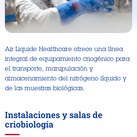
Air Liquide Healthcare ofrece una línea
integral de equipamiento criogénico para
el transporte, manipulación y
almacenamiento del nitrógeno líquido y
de las muestras biológicas.
Instalaciones y salas de
criobiología