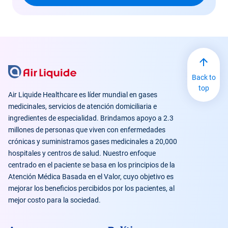
Back to
top
Air Liquide Healthcare es líder mundial en gases
medicinales, servicios de atención domiciliaria e
ingredientes de especialidad. Brindamos apoyo a 2.3
millones de personas que viven con enfermedades
crónicas y suministramos gases medicinales a 20,000
hospitales y centros de salud. Nuestro enfoque
centrado en el paciente se basa en los principios de la
Atención Médica Basada en el Valor, cuyo objetivo es
mejorar los beneficios percibidos por los pacientes, al
mejor costo para la sociedad.