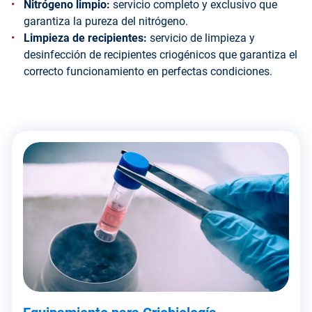
Nitrógeno limpio:
servicio completo y exclusivo que
garantiza la pureza del nitrógeno.
Limpieza de recipientes:
servicio de limpieza y
desinfección de recipientes criogénicos que garantiza el
correcto funcionamiento en perfectas condiciones.