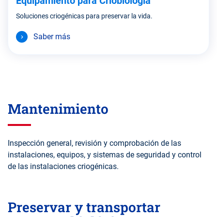
Equipamiento para Criobiología
Soluciones criogénicas para preservar la vida.
Saber más
Mantenimiento
Inspección general, revisión y comprobación de las
instalaciones, equipos, y sistemas de seguridad y control
de las instalaciones criogénicas.
Preservar y transportar