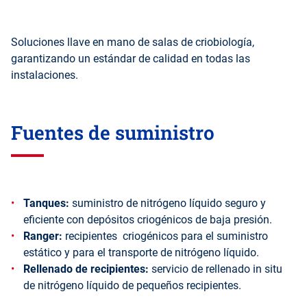
Soluciones llave en mano de salas de criobiología,
garantizando un estándar de calidad en todas las
instalaciones.
Fuentes de suministro
Tanques:
suministro de nitrógeno líquido seguro y
eficiente con depósitos criogénicos de baja presión.
Ranger:
recipientes criogénicos para el suministro
estático y para el transporte de nitrógeno líquido.
Rellenado de recipientes:
servicio de rellenado in situ
de nitrógeno líquido de pequeños recipientes.