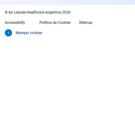
© Air Liquide Healthcare Argentina 2026
Accessibility
Política de Cookies
Sitemap
Manejar cookies