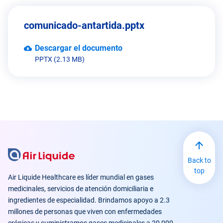
comunicado-antartida.pptx
Descargar el documento
PPTX (2.13 MB)
Back to
top
Air Liquide Healthcare es líder mundial en gases
medicinales, servicios de atención domiciliaria e
ingredientes de especialidad. Brindamos apoyo a 2.3
millones de personas que viven con enfermedades