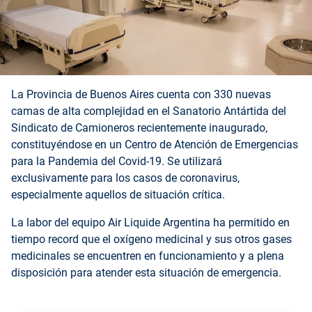
La Provincia de Buenos Aires cuenta con 330 nuevas
camas de alta complejidad en el Sanatorio Antártida del
Sindicato de Camioneros recientemente inaugurado,
constituyéndose en un Centro de Atención de Emergencias
para la Pandemia del Covid-19. Se utilizará
exclusivamente para los casos de coronavirus,
especialmente aquellos de situación crítica.
La labor del equipo Air Liquide Argentina ha permitido en
tiempo record que el oxígeno medicinal y sus otros gases
medicinales se encuentren en funcionamiento y a plena
disposición para atender esta situación de emergencia.