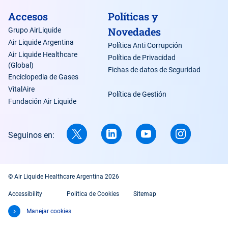
Accesos
Políticas y
Novedades
Grupo AirLiquide
Air Liquide Argentina
Política Anti Corrupción
Air Liquide Healthcare
Política de Privacidad
(Global)
Fichas de datos de Seguridad
Enciclopedia de Gases
VitalAire
Política de Gestión
Fundación Air Liquide
Seguinos en:
© Air Liquide Healthcare Argentina 2026
Accessibility
Política de Cookies
Sitemap
Manejar cookies