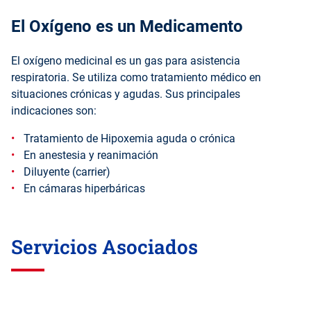
El Oxígeno es un Medicamento
El oxígeno medicinal es un gas para asistencia
respiratoria. Se utiliza como tratamiento médico en
situaciones crónicas y agudas. Sus principales
indicaciones son:
Tratamiento de Hipoxemia aguda o crónica
En anestesia y reanimación
Diluyente (carrier)
En cámaras hiperbáricas
Servicios Asociados