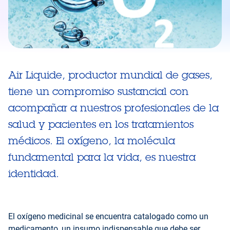
Air Liquide, productor mundial de gases,
tiene un compromiso sustancial con
acompañar a nuestros profesionales de la
salud y pacientes en los tratamientos
médicos. El oxígeno, la molécula
fundamental para la vida, es nuestra
identidad.
El oxígeno medicinal se encuentra catalogado como un
medicamento, un insumo indispensable que debe ser