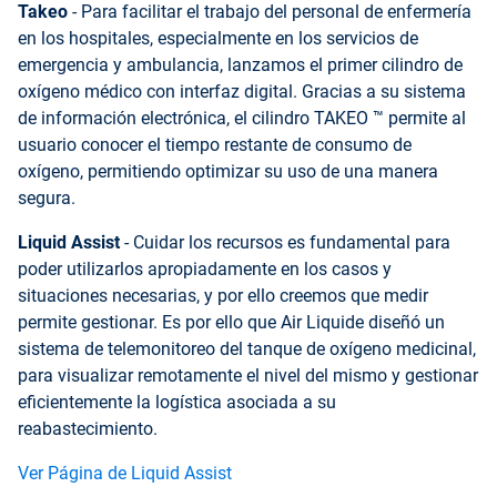
Takeo
- Para facilitar el trabajo del personal de enfermería
en los hospitales, especialmente en los servicios de
emergencia y ambulancia, lanzamos el primer cilindro de
oxígeno médico con interfaz digital. Gracias a su sistema
de información electrónica, el cilindro TAKEO ™ permite al
usuario conocer el tiempo restante de consumo de
oxígeno, permitiendo optimizar su uso de una manera
segura.
Liquid Assist
- Cuidar los recursos es fundamental para
poder utilizarlos apropiadamente en los casos y
situaciones necesarias, y por ello creemos que medir
permite gestionar. Es por ello que Air Liquide diseñó un
sistema de telemonitoreo del tanque de oxígeno medicinal,
para visualizar remotamente el nivel del mismo y gestionar
eficientemente la logística asociada a su
reabastecimiento.
Ver Página de Liquid Assist