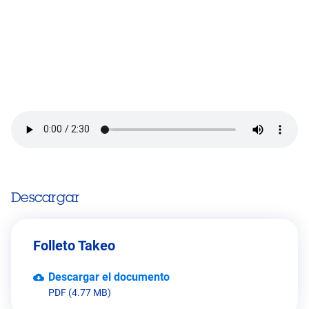
Descargar
Folleto Takeo
Descargar el documento
PDF (4.77 MB)