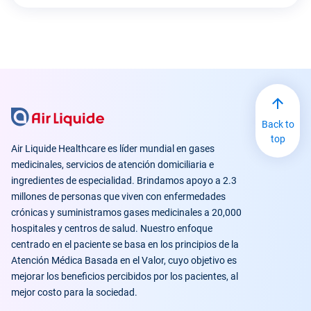
Back to
top
Air Liquide Healthcare es líder mundial en gases
medicinales, servicios de atención domiciliaria e
ingredientes de especialidad. Brindamos apoyo a 2.3
millones de personas que viven con enfermedades
crónicas y suministramos gases medicinales a 20,000
hospitales y centros de salud. Nuestro enfoque
centrado en el paciente se basa en los principios de la
Atención Médica Basada en el Valor, cuyo objetivo es
mejorar los beneficios percibidos por los pacientes, al
mejor costo para la sociedad.