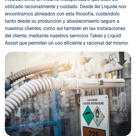
utilizado racionalmente y cuidado. Desde Air Liquide nos
encontramos alineados con esta filosofía, cuidándolo
tanto desde su producción y abastecimiento seguro a
nuestros clientes, como así también en las instalaciones
del cliente, mediante nuestros servicios Takeo y Liquid
Assist que permiten un uso eficiente y racional del mismo.