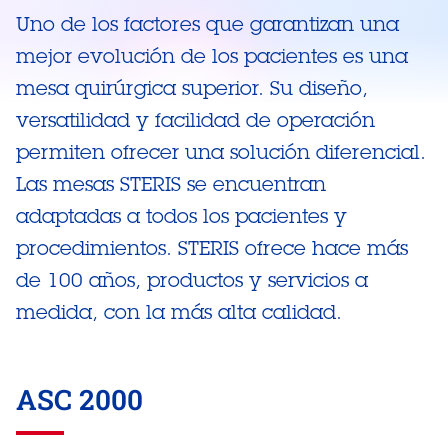
Uno de los factores que garantizan una
mejor evolución de los pacientes es una
mesa quirúrgica superior. Su diseño,
versatilidad y facilidad de operación
permiten ofrecer una solución diferencial.
Las mesas STERIS se encuentran
adaptadas a todos los pacientes y
procedimientos. STERIS ofrece hace más
de 100 años, productos y servicios a
medida, con la más alta calidad.
ASC 2000