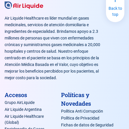
Back to
top
Air Liquide Healthcare es líder mundial en gases
medicinales, servicios de atención domiciliaria e
ingredientes de especialidad. Brindamos apoyo a 2.3
millones de personas que viven con enfermedades
crónicas y suministramos gases medicinales a 20,000
hospitales y centros de salud. Nuestro enfoque
centrado en el paciente se basa en los principios de la
Atención Médica Basada en el Valor, cuyo objetivo es
mejorar los beneficios percibidos por los pacientes, al
mejor costo para la sociedad.
Accesos
Políticas y
Novedades
Grupo AirLiquide
Air Liquide Argentina
Política Anti Corrupción
Air Liquide Healthcare
Política de Privacidad
(Global)
Fichas de datos de Seguridad