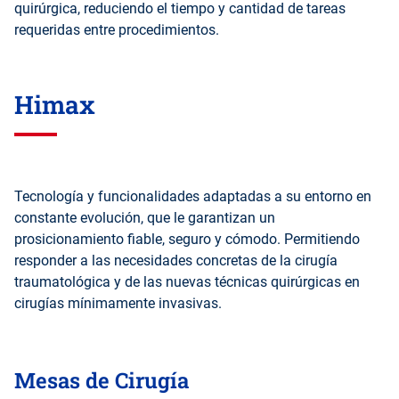
quirúrgica, reduciendo el tiempo y cantidad de tareas
requeridas entre procedimientos.
Himax
Tecnología y funcionalidades adaptadas a su entorno en
constante evolución, que le garantizan un
prosicionamiento fiable, seguro y cómodo. Permitiendo
responder a las necesidades concretas de la cirugía
traumatológica y de las nuevas técnicas quirúrgicas en
cirugías mínimamente invasivas.
Mesas de Cirugía