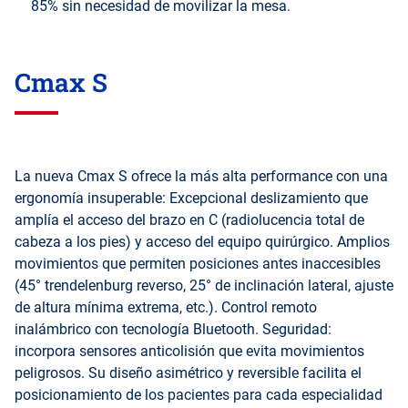
85% sin necesidad de movilizar la mesa.
Cmax S
La nueva Cmax S ofrece la más alta performance con una
ergonomía insuperable: Excepcional deslizamiento que
amplía el acceso del brazo en C (radiolucencia total de
cabeza a los pies) y acceso del equipo quirúrgico. Amplios
movimientos que permiten posiciones antes inaccesibles
(45° trendelenburg reverso, 25° de inclinación lateral, ajuste
de altura mínima extrema, etc.). Control remoto
inalámbrico con tecnología Bluetooth. Seguridad:
incorpora sensores anticolisión que evita movimientos
peligrosos. Su diseño asimétrico y reversible facilita el
posicionamiento de los pacientes para cada especialidad