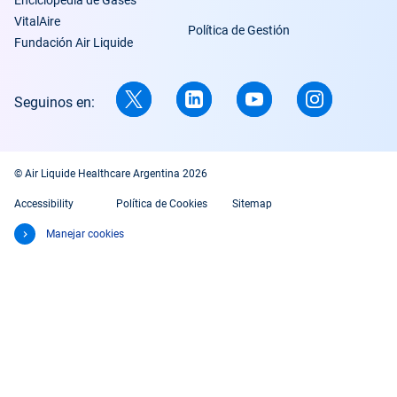
Enciclopedia de Gases
VitalAire
Política de Gestión
Fundación Air Liquide
Seguinos en:
© Air Liquide Healthcare Argentina 2026
Accessibility
Política de Cookies
Sitemap
Manejar cookies