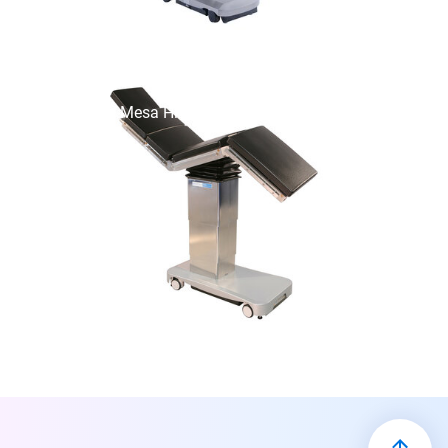
Mesa Himax