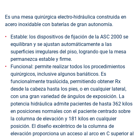
Es una mesa quirúrgica electro-hidráulica construida en
acero inoxidable con baterías de gran autonomía.
Estable: los dispositivos de fijación de la ASC 2000 se
equilibran y se ajustan automáticamente a las
superficies irregulares del piso, logrando que la mesa
permanezca estable y firme.
Funcional: permite realizar todos los procedimientos
quirúrgicos, inclusive algunos bariáticos. Es
funcionalmente traslúcida, permitiendo obtener Rx
desde la cabeza hasta los pies, o en cualquier lateral,
con una gran variedad de ángulos de exposición. La
potencia hidráulica admite pacientes de hasta 362 kilos
en posiciones normales con el paciente centrado sobre
la columna de elevación y 181 kilos en cualquier
posición. El diseño excéntrico de la columna de
elevación proporciona un acceso al arco en C superior al