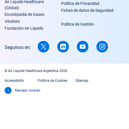
Air Liquide Healthcare
Política de Privacidad
(Global)
Fichas de datos de Seguridad
Enciclopedia de Gases
VitalAire
Política de Gestión
Fundación Air Liquide
Seguinos en:
© Air Liquide Healthcare Argentina 2026
Accessibility
Política de Cookies
Sitemap
Manejar cookies