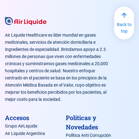
Back to
top
Air Liquide Healthcare es líder mundial en gases
medicinales, servicios de atención domiciliaria e
ingredientes de especialidad. Brindamos apoyo a 2.3
millones de personas que viven con enfermedades
crónicas y suministramos gases medicinales a 20,000
hospitales y centros de salud. Nuestro enfoque
centrado en el paciente se basa en los principios de la
Atención Médica Basada en el Valor, cuyo objetivo es
mejorar los beneficios percibidos por los pacientes, al
mejor costo para la sociedad.
Accesos
Políticas y
Novedades
Grupo AirLiquide
Air Liquide Argentina
Política Anti Corrupción