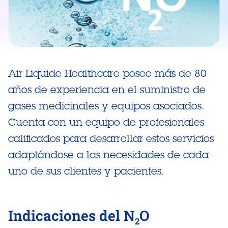
Air Liquide Healthcare posee más de 80
años de experiencia en el suministro de
gases medicinales y equipos asociados.
Cuenta con un equipo de profesionales
calificados para desarrollar estos servicios
adaptándose a las necesidades de cada
uno de sus clientes y pacientes.
Indicaciones del N
O
2