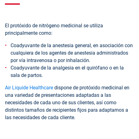
El protóxido de nitrógeno medicinal se utiliza
principalmente como:
Coadyuvante de la anestesia general, en asociación con
cualquiera de los agentes de anestesia administrados
por vía intravenosa o por inhalación.
Coadyuvante de la analgesia en el quirófano o en la
sala de partos.
Air Liquide Healthcare
dispone de protóxido medicinal en
una variedad de presentaciones adaptadas a las
necesidades de cada uno de sus clientes, así como
distintos tamaños de recipientes fijos para adaptarnos a
las necesidades de cada cliente.