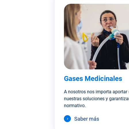
Gases Medicinales
A nosotros nos importa aportar 
nuestras soluciones y garantiza
normativo.
Saber más