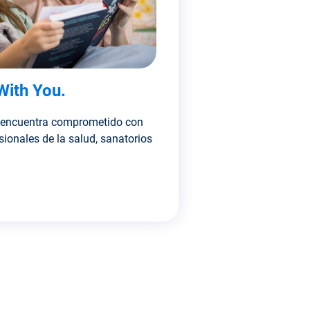
With You.
e encuentra comprometido con
sionales de la salud, sanatorios