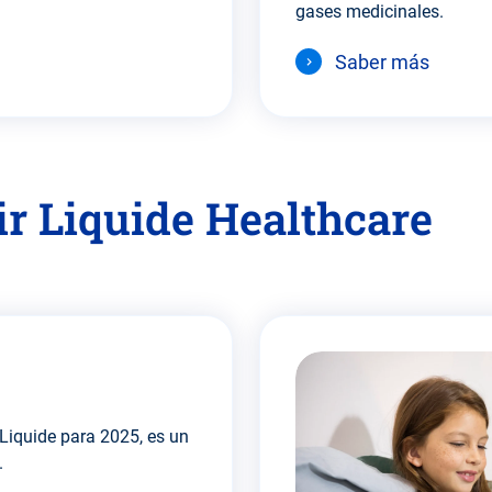
gases medicinales.
Saber más
ir Liquide Healthcare
 Liquide para 2025, es un
.