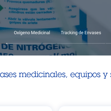
Oxígeno Medicinal
Tracking de Envases
ses medicinales, equipos y s