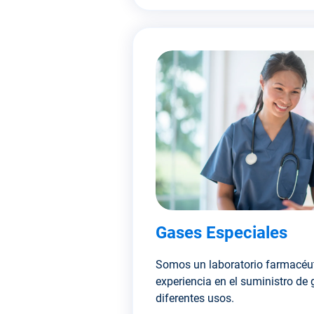
Gases Especiales
Somos un laboratorio farmacéu
experiencia en el suministro de
diferentes usos.