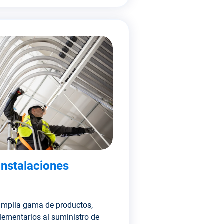
Instalaciones
mplia gama de productos,
lementarios al suministro de