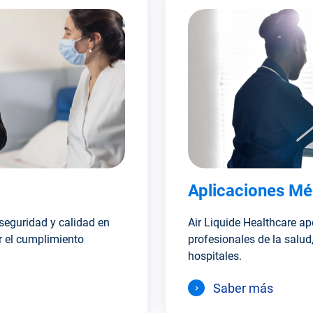
Aplicaciones Mé
seguridad y calidad en
Air Liquide Healthcare ap
r el cumplimiento
profesionales de la salud,
hospitales.
Saber más