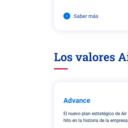
Saber más
Los valores A
Advance
El nuevo plan estratégico de Air
hito en la historia de la empresa