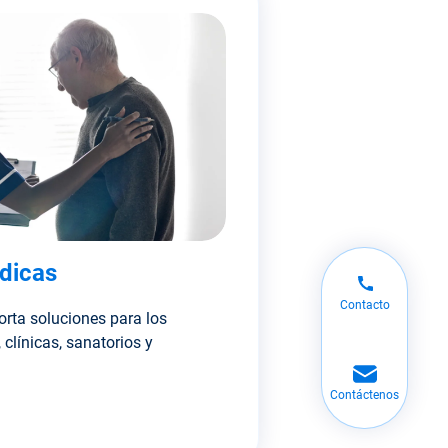
dicas
Contacto
orta soluciones para los
 clínicas, sanatorios y
Contáctenos