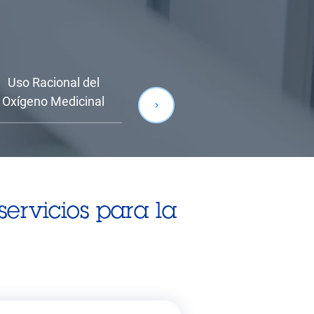
Uso Racional del
Oxígeno Medicinal
ervicios para la