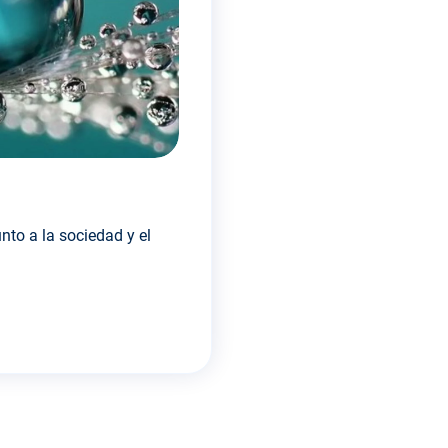
unto a la sociedad y el