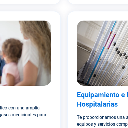
Equipamiento e 
Hospitalarias
tico con una amplia
 gases medicinales para
Te proporcionamos una a
equipos y servicios comp