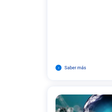
Saber más