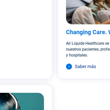
Changing Care. 
Air Liquide Healthcare s
nuestros pacientes, profe
y hospitales.
Saber más