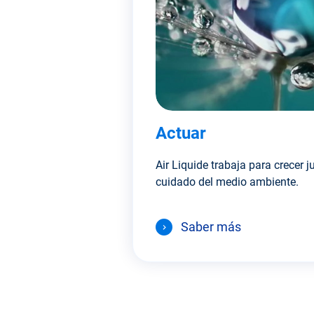
Actuar
Air Liquide trabaja para crecer j
cuidado del medio ambiente.
Saber más